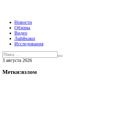
Новости
Обзоры
Видео
Лайфхаки
Исследования
3 августа 2026
Метки:взлом