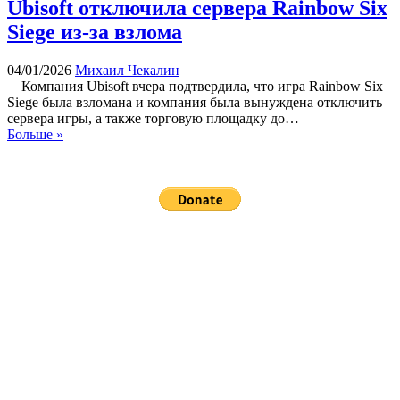
Ubisoft отключила сервера Rainbow Six
Siege из-за взлома
04/01/2026
Михаил Чекалин
Компания Ubisoft вчера подтвердила, что игра Rainbow Six
Siege была взломана и компания была вынуждена отключить
сервера игры, а также торговую площадку до…
Больше »