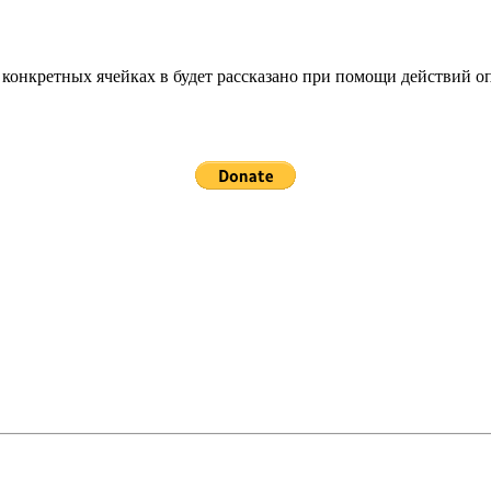
 конкретных ячейках в будет рассказано при помощи действий о