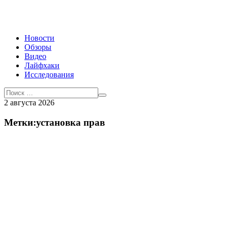
Новости
Обзоры
Видео
Лайфхаки
Исследования
2 августа 2026
Метки:установка прав