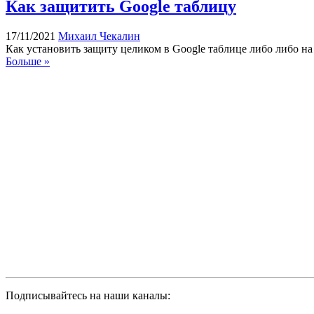
Как защитить Google таблицу
17/11/2021
Михаил Чекалин
Как установить защиту целиком в Google таблице либо либо на
Больше »
Подписывайтесь на наши каналы: