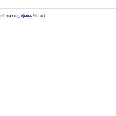
работы смартфона. Часть I