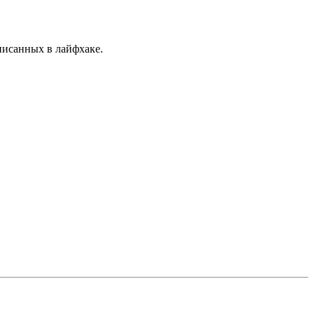
писанных в лайфхаке.