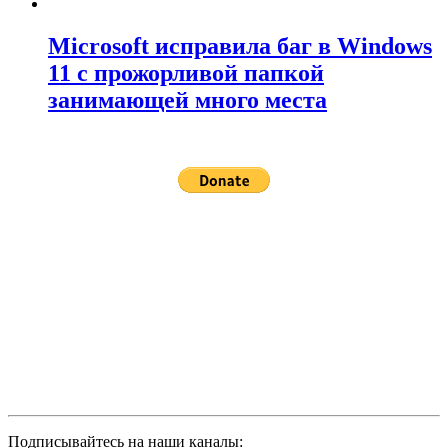
Microsoft исправила баг в Windows
11 с прожорливой папкой
занимающей много места
Подписывайтесь на наши каналы: