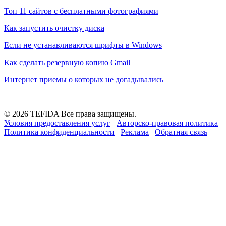
Топ 11 сайтов с бесплатными фотографиями
Как запустить очистку диска
Если не устанавливаются шрифты в Windows
Как сделать резервную копию Gmail
Интернет приемы о которых не догадывались
© 2026 TEFIDA Все права защищены.
Условия предоставления услуг
Авторско-правовая политика
Политика конфиденциальности
Реклама
Обратная связь