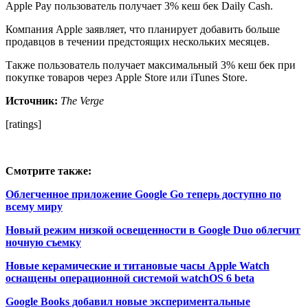
Apple Pay пользователь получает 3% кеш бек Daily Cash.
Компания Apple заявляет, что планирует добавить больше
продавцов в течении предстоящих нескольких месяцев.
Также пользователь получает максимальный 3% кеш бек при
покупке товаров через Apple Store или iTunes Store.
Источник:
The Verge
[ratings]
Смотрите также:
Облегченное приложение Google Go теперь доступно по
всему миру
Новый режим низкой освещенности в Google Duo облегчит
ночную съемку
Новые керамические и титановые часы Apple Watch
оснащены операционной системой watchOS 6 beta
Google Books добавил новые экспериментальные