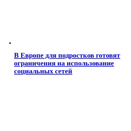
В Европе для подростков готовят
ограничения на использование
социальных сетей