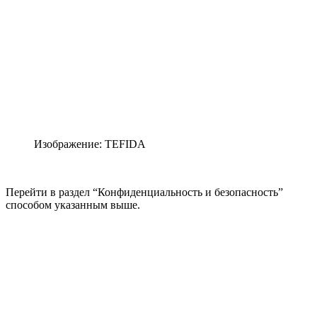
Изображение: TEFIDA
Перейти в раздел “Конфиденциальность и безопасность”
способом указанным выше.