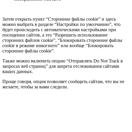
Затем открыть пункт “Сторонние файлы cookie” и здесь
можно выбрать в разделе “Настройки по умолчанию”, что
будет происходить с автоматическими настройками при
посещении сайтов, а это “Разрешить использование
сторонних файлов cookie”, “Блокировать сторонние файлы
cookie в режиме инкогнито” или вообще “Блокировать
сторонние файлы cookie”.
Также можно включить опцию “Отправлять Do Not Track в
запросах веб страниц” для запрета отслеживания сайтами
ваших данных.
Проще говоря, опция позволяет сообщить сайтам, что вы не
желаете, чтобы за вами следили.