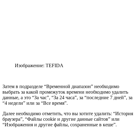
Изображение: TEFIDA
Затем в подразделе “Временной диапазон” необходимо
выбрать за какой промежуток времени необходимо удалить
данные, а это “За час”, “За 24 часа”, за “последние 7 дней”, за
“4 недели” или за “Все время”.
Далее необходимо отметить, что вы хотите удалить: “История
браузера”, “Файлы cookie и другие данные сайтов” или
“Изображения и другие файлы, сохраненные в кеше”.