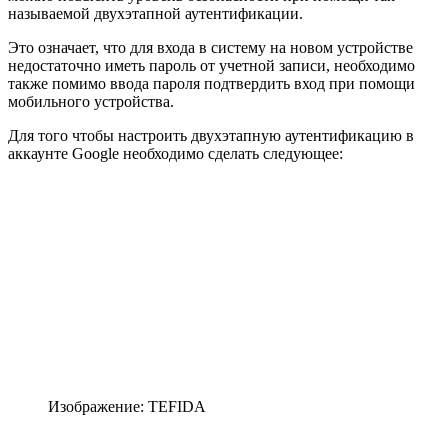
называемой двухэтапной аутентификации.
Это означает, что для входа в систему на новом устройстве
недостаточно иметь пароль от учетной записи, необходимо
также помимо ввода пароля подтвердить вход при помощи
мобильного устройства.
Для того чтобы настроить двухэтапную аутентификацию в
аккаунте Google необходимо сделать следующее:
Изображение: TEFIDA