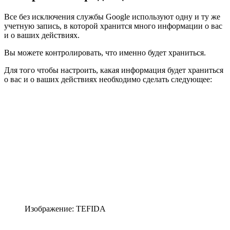
Все без исключения службы Google используют одну и ту же
учетную запись, в которой хранится много информации о вас
и о ваших действиях.
Вы можете контролировать, что именно будет храниться.
Для того чтобы настроить, какая информация будет храниться
о вас и о ваших действиях необходимо сделать следующее:
Изображение: TEFIDA