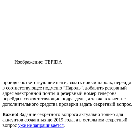
Изображение: TEFIDA
пройдя соответствующие шаги, задать новый пароль, перейдя
в соответствующее подменю “Пароль”, добавить резервный
адрес электронной почты и резервный номер телефона
перейдя в соответствующие подразделы, а также в качестве
дополнительного средства проверки задать секретный вопрос.
Важно!
Задание секретного вопроса актуально только для
аккаунтов созданных до 2019 года, а в остальном секретный
вопрос
уже не запрашивается
.