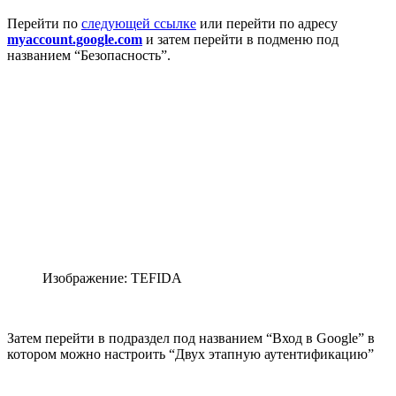
Перейти по
следующей ссылке
или перейти по адресу
myaccount.google.com
и затем перейти в подменю под
названием “Безопасность”.
Изображение: TEFIDA
Затем перейти в подраздел под названием “Вход в Google” в
котором можно настроить “Двух этапную аутентификацию”