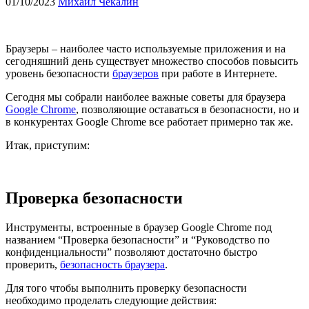
01/10/2023
Михаил Чекалин
Браузеры – наиболее часто используемые приложения и на
сегодняшний день существует множество способов повысить
уровень безопасности
браузеров
при работе в Интернете.
Сегодня мы собрали наиболее важные советы для браузера
Google Chrome
, позволяющие оставаться в безопасности, но и
в конкурентах Google Chrome все работает примерно так же.
Итак, приступим:
Проверка безопасности
Инструменты, встроенные в браузер Google Chrome под
названием “Проверка безопасности” и “Руководство по
конфиденциальности” позволяют достаточно быстро
проверить,
безопасность браузера
.
Для того чтобы выполнить проверку безопасности
необходимо проделать следующие действия: