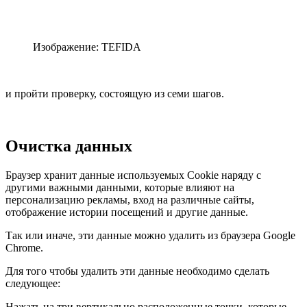
Изображение: TEFIDA
и пройти проверку, состоящую из семи шагов.
Очистка данных
Браузер хранит данные используемых Cookie наряду с
другими важными данными, которые влияют на
персонализацию рекламы, вход на различные сайты,
отображение истории посещений и другие данные.
Так или иначе, эти данные можно удалить из браузера Google
Chrome.
Для того чтобы удалить эти данные необходимо сделать
следующее:
Нажать на три вертикально расположенные точки, которые