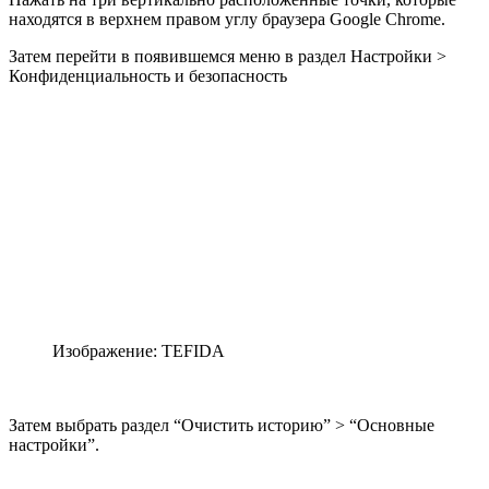
находятся в верхнем правом углу браузера Google Chrome.
Затем перейти в появившемся меню в раздел Настройки >
Конфиденциальность и безопасность
Изображение: TEFIDA
Затем выбрать раздел “Очистить историю” > “Основные
настройки”.