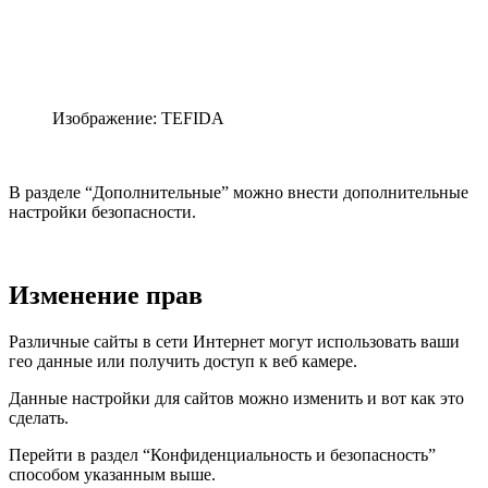
Изображение: TEFIDA
В разделе “Дополнительные” можно внести дополнительные
настройки безопасности.
Изменение прав
Различные сайты в сети Интернет могут использовать ваши
гео данные или получить доступ к веб камере.
Данные настройки для сайтов можно изменить и вот как это
сделать.
Перейти в раздел “Конфиденциальность и безопасность”
способом указанным выше.