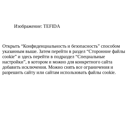
Изображение: TEFIDA
Открыть “Конфиденциальность и безопасность” способом
указанным выше. Затем перейти в раздел “Сторонние файлы
cookie” и здесь перейти в подраздел “Специальные
настройки”, в котором и можно для конкретного сайта
добавить исключения. Можно снять все ограничения и
разрешить сайту или сайтам использовать файлы cookie.