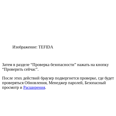
Изображение: TEFIDA
Затем в разделе “Проверка безопасности” нажать на кнопку
“Проверить сейчас”.
После этих действий браузер подвергнется проверке, где будет
проверяться Обновления, Менеджер паролей, Безопасный
просмотр и
Расширения
.