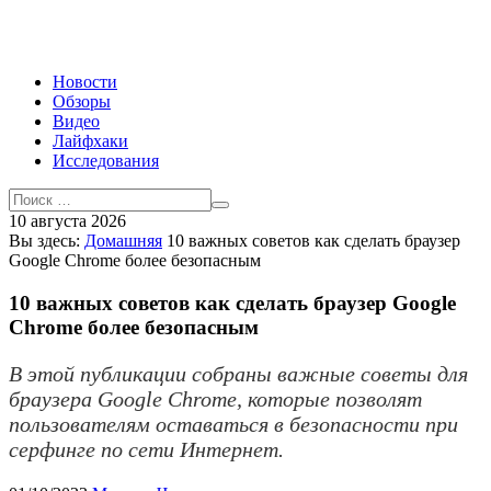
Новости
Обзоры
Видео
Лайфхаки
Исследования
10 августа 2026
Вы здесь:
Домашняя
10 важных советов как сделать браузер
Google Chrome более безопасным
10 важных советов как сделать браузер Google
Chrome более безопасным
В этой публикации собраны важные советы для
браузера Google Chrome, которые позволят
пользователям оставаться в безопасности при
серфинге по сети Интернет.