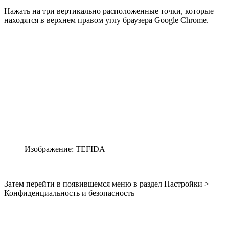
Нажать на три вертикально расположенные точки, которые
находятся в верхнем правом углу браузера Google Chrome.
Изображение: TEFIDA
Затем перейти в появившемся меню в раздел Настройки >
Конфиденциальность и безопасность