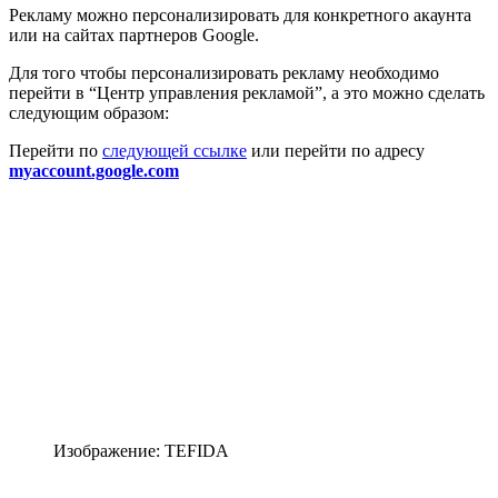
Рекламу можно персонализировать для конкретного акаунта
или на сайтах партнеров Google.
Для того чтобы персонализировать рекламу необходимо
перейти в “Центр управления рекламой”, а это можно сделать
следующим образом:
Перейти по
следующей ссылке
или перейти по адресу
myaccount.google.com
Изображение: TEFIDA