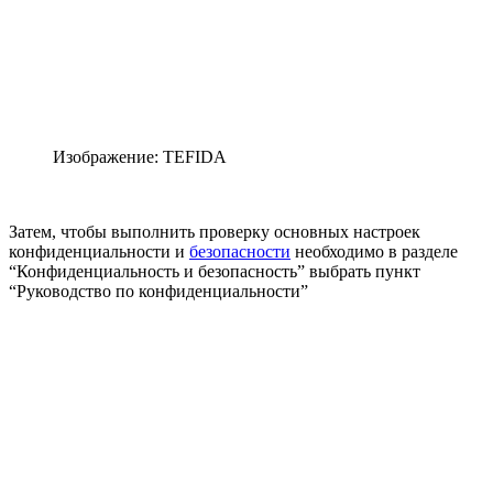
Изображение: TEFIDA
Затем, чтобы выполнить проверку основных настроек
конфиденциальности и
безопасности
необходимо в разделе
“Конфиденциальность и безопасность” выбрать пункт
“Руководство по конфиденциальности”