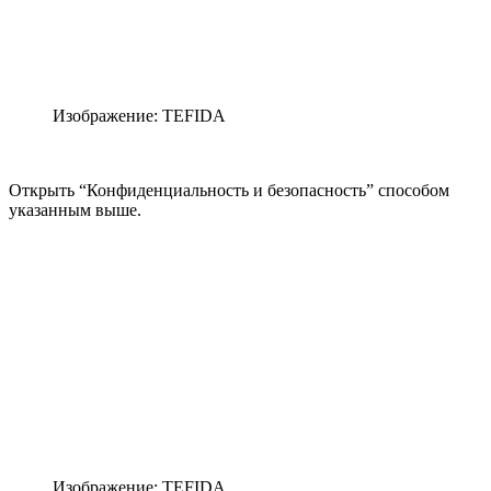
Изображение: TEFIDA
Открыть “Конфиденциальность и безопасность” способом
указанным выше.
Изображение: TEFIDA