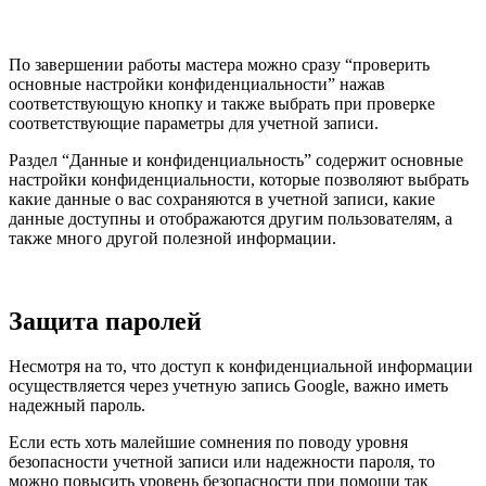
По завершении работы мастера можно сразу “проверить
основные настройки конфиденциальности” нажав
соответствующую кнопку и также выбрать при проверке
соответствующие параметры для учетной записи.
Раздел “Данные и конфиденциальность” содержит основные
настройки конфиденциальности, которые позволяют выбрать
какие данные о вас сохраняются в учетной записи, какие
данные доступны и отображаются другим пользователям, а
также много другой полезной информации.
Защита паролей
Несмотря на то, что доступ к конфиденциальной информации
осуществляется через учетную запись Google, важно иметь
надежный пароль.
Если есть хоть малейшие сомнения по поводу уровня
безопасности учетной записи или надежности пароля, то
можно повысить уровень безопасности при помощи так