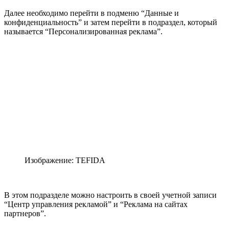
Далее необходимо перейти в подменю “Данные и
конфиденциальность” и затем перейти в подраздел, который
называется “Персонализированная реклама”.
Изображение: TEFIDA
В этом подразделе можно настроить в своей учетной записи
“Центр управления рекламой” и “Реклама на сайтах
партнеров”.