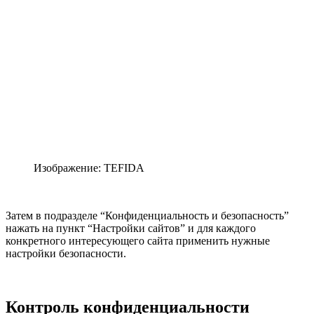
Изображение: TEFIDA
Затем в подразделе “Конфиденциальность и безопасность”
нажать на пункт “Настройки сайтов” и для каждого
конкретного интересующего сайта применить нужные
настройки безопасности.
Контроль конфиденциальности