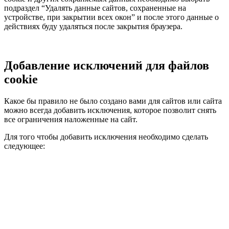
подраздел “Удалять данные сайтов, сохраненные на
устройстве, при закрытии всех окон” и после этого данные о
действиях буду удаляться после закрытия браузера.
Добавление исключений для файлов
cookie
Какое бы правило не было создано вами для сайтов или сайта
можно всегда добавить исключения, которое позволит снять
все ограничения наложенные на сайт.
Для того чтобы добавить исключения необходимо сделать
следующее: