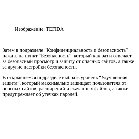
Изображение: TEFIDA
Затем в подразделе “Конфиденциальность и безопасность”
нажать на пункт “Безопасность”, который как раз и отвечает
за безопасный просмотр и защиту от опасных сайтов, а также
за другие настройки безопасности.
В открывшемся подразделе выбрать уровень “Улучшенная
защита”, который максимально защищает пользователя от
опасных сайтов, расширений и скачанных файлов, а также
предупреждает об утечках паролей.