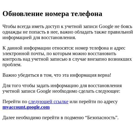
Обновление номера телефона
Чтобы всегда иметь доступ к учетной записи Google не боясь
однажды не попасть в нее, важно обладать также правильной
информацией для восстановления.
К данной информации относятся: номер телефона и адрес
электронной почты, по которым можно восстановить
контроль над учетной записью в случае внезапно возникших
проблем.
Важно убедиться в том, что эта информация верна!
Для того чтобы задать информацию для восстановления
учетной записи Google необходимо сделать следующее:
Перейти по
следующей ссылке
или перейти по адресу
myaccount.google.com
Далее необходимо перейти в подменю “Безопасность”.