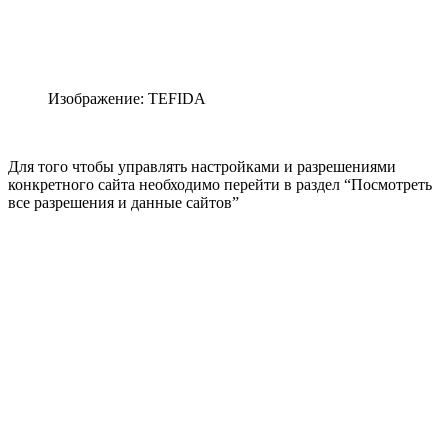
Изображение: TEFIDA
Для того чтобы управлять настройками и разрешениями
конкретного сайта необходимо перейти в раздел “Посмотреть
все разрешения и данные сайтов”