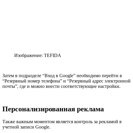
Изображение: TEFIDA
Затем в подразделе “Вход в Google” необходимо перейти в
“Резервный номер телефона” и “Резервный адрес электронной
почты”, где и можно внести соответствующие настройки.
Персонализированная реклама
Также важным моментом является контроль за рекламой в
учетной записи Google.