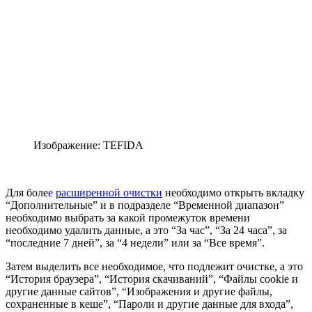
Изображение: TEFIDA
Для более
расширенной очистки
необходимо открыть вкладку
“Дополнительные” и в подразделе “Временной диапазон”
необходимо выбрать за какой промежуток времени
необходимо удалить данные, а это “За час”, “За 24 часа”, за
“последние 7 дней”, за “4 недели” или за “Все время”.
Затем выделить все необходимое, что подлежит очистке, а это
“История браузера”, “История скачиваний”, “Файлы cookie и
другие данные сайтов”, “Изображения и другие файлы,
сохраненные в кеше”, “Пароли и другие данные для входа”,