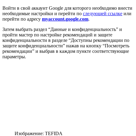
Войти в свой аккаунт Google для которого необходимо внести
необходимые настройки и перейти по
следующей ссылке
или
перейти по адресу
myaccount.google.com
.
Затем выбрать раздел “Данные и конфиденциальность” и
пройти мастер по настройке рекомендаций и защите
конфиденциальности в разделе “Доступны рекомендации по
защите конфиденциальности” нажав на кнопку “Посмотреть
рекомендации” и выбрав в каждом пункте соответствующие
параметры.
Изображение: TEFIDA