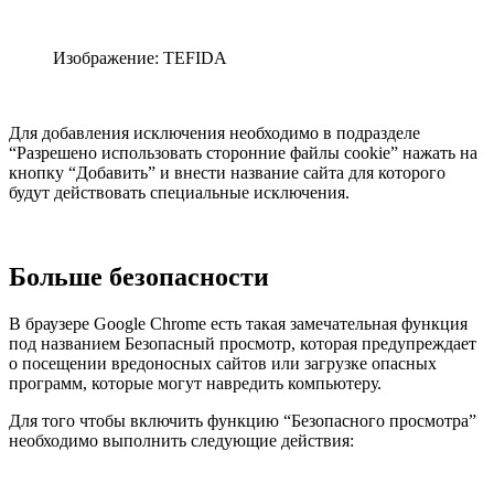
Изображение: TEFIDA
Для добавления исключения необходимо в подразделе
“Разрешено использовать сторонние файлы cookie” нажать на
кнопку “Добавить” и внести название сайта для которого
будут действовать специальные исключения.
Больше безопасности
В браузере Google Chrome есть такая замечательная функция
под названием Безопасный просмотр, которая предупреждает
о посещении вредоносных сайтов или загрузке опасных
программ, которые могут навредить компьютеру.
Для того чтобы включить функцию “Безопасного просмотра”
необходимо выполнить следующие действия: