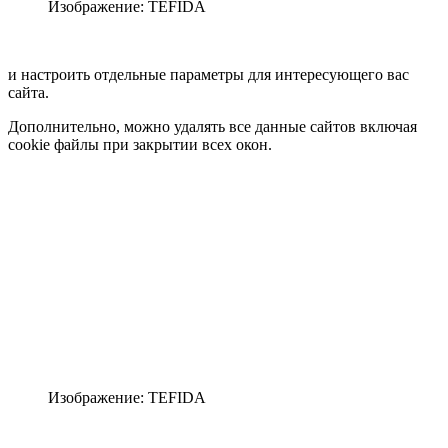
Изображение: TEFIDA
и настроить отдельные параметры для интересующего вас
сайта.
Дополнительно, можно удалять все данные сайтов включая
cookie файлы при закрытии всех окон.
Изображение: TEFIDA