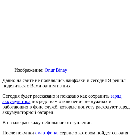
Изображение:
Onur Binay
Давно на сайте не появлялись лайфхаки и сегодня Я решил
поделиться с Вами одним из них.
Сегодня будет рассказано и показано как сохранить
заряд
аккумулятора
посредствам отключения не нужных и
работающих в фоне служб, которые попусту расходуют заряд
аккумуляторной батареи.
В начале расскажу небольшое отступление.
После покупки
смартфона
, сервис о котором пойдет сегодня