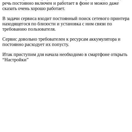
речь постоянно включен и работает в фоне и можно даже
сказать очень хорошо работает.
В задачи сервиса входит постоянный поиск сетевого принтера
находящегося по близости и установка с ним связи по
требованию пользователя.
Сервис довольно требователен к ресурсам аккумулятора и
постоянно расходует их попусту.
Итак приступим для начала необходимо в смартфоне открыть
“Настройки”