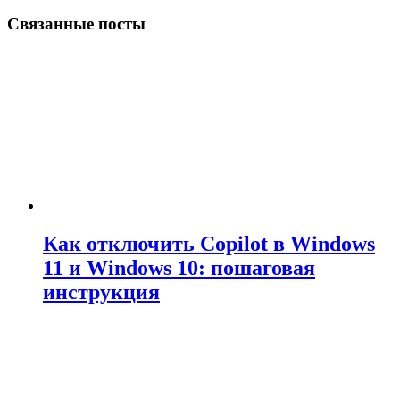
Связанные посты
Как отключить Copilot в Windows
11 и Windows 10: пошаговая
инструкция