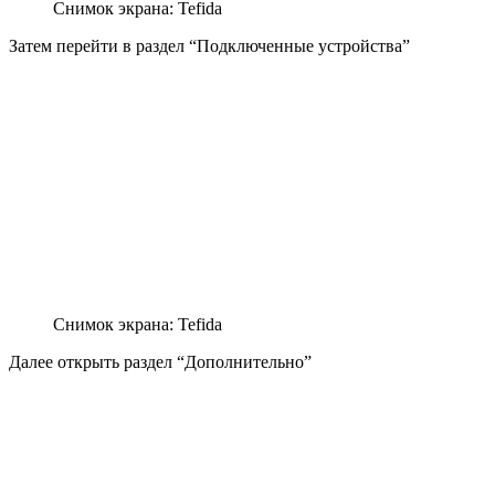
Снимок экрана: Tefida
Затем перейти в раздел “Подключенные устройства”
Снимок экрана: Tefida
Далее открыть раздел “Дополнительно”