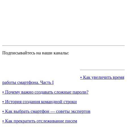
Подписывайтесь на наши каналы:
• Как увеличить время
работы смартфона. Часть I
• Почему важно создавать сложные пароли?
• История создания командной строки
• Как выбрать смартфон — советы экспертов
• Как прекратить отслеживание писем