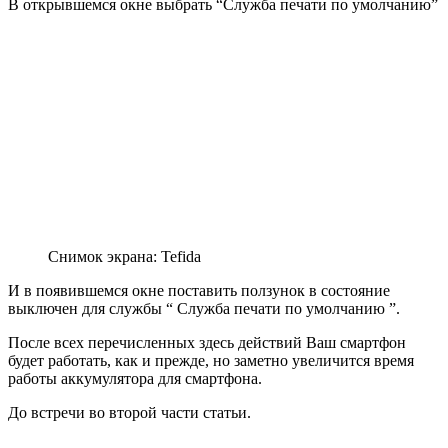
В открывшемся окне выбрать “Служба печати по умолчанию”
Снимок экрана: Tefida
И в появившемся окне поставить ползунок в состояние
выключен для службы “ Служба печати по умолчанию ”.
После всех перечисленных здесь действий Ваш смартфон
будет работать, как и прежде, но заметно увеличится время
работы аккумулятора для смартфона.
До встречи во второй части статьи.