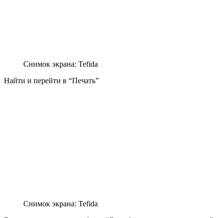
Снимок экрана: Tefida
Найти и перейти в “Печать”
Снимок экрана: Tefida