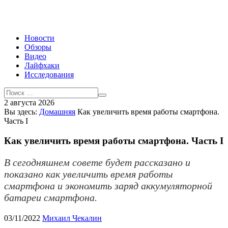
Новости
Обзоры
Видео
Лайфхаки
Исследования
2 августа 2026
Вы здесь:
Домашняя
Как увеличить время работы смартфона.
Часть I
Как увеличить время работы смартфона. Часть I
В сегодняшнем совете будет рассказано и
показано как увеличить время работы
смартфона и экономить заряд аккумуляторной
батареи смартфона.
03/11/2022
Михаил Чекалин