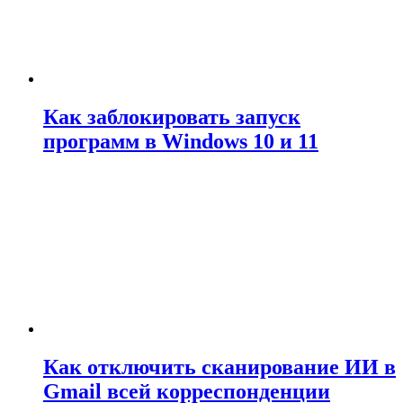
Как заблокировать запуск
программ в Windows 10 и 11
Как отключить сканирование ИИ в
Gmail всей корреспонденции