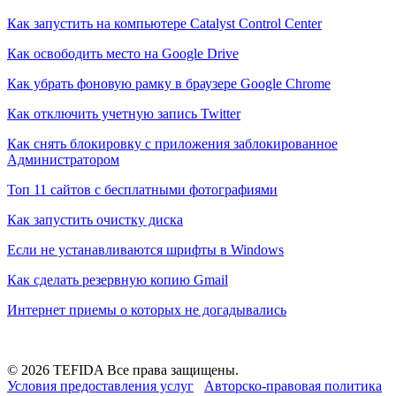
Как запустить на компьютере Catalyst Control Center
Как освободить место на Google Drive
Как убрать фоновую рамку в браузере Google Chrome
Как отключить учетную запись Twitter
Как снять блокировку с приложения заблокированное
Администратором
Топ 11 сайтов с бесплатными фотографиями
Как запустить очистку диска
Если не устанавливаются шрифты в Windows
Как сделать резервную копию Gmail
Интернет приемы о которых не догадывались
© 2026 TEFIDA Все права защищены.
Условия предоставления услуг
Авторско-правовая политика