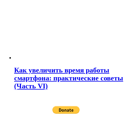
Как увеличить время работы
смартфона: практические советы
(Часть VI)