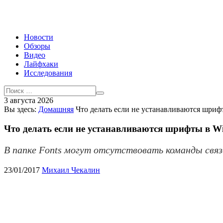
Новости
Обзоры
Видео
Лайфхаки
Исследования
3 августа 2026
Вы здесь:
Домашняя
Что делать если не устанавливаются шриф
Что делать если не устанавливаются шрифты в W
В папке Fonts могут отсутствовать команды свя
23/01/2017
Михаил Чекалин