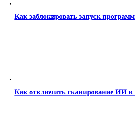
Как заблокировать запуск программ 
Как отключить сканирование ИИ в 