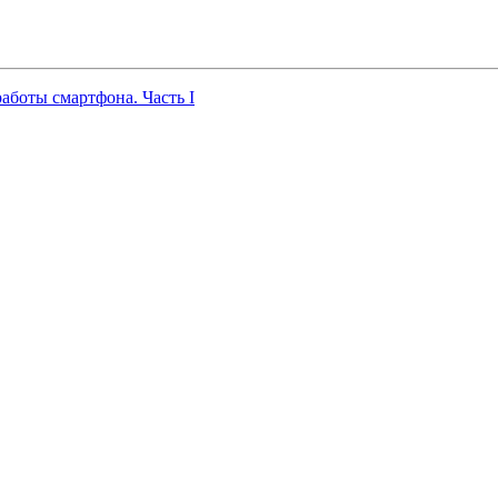
работы смартфона. Часть I