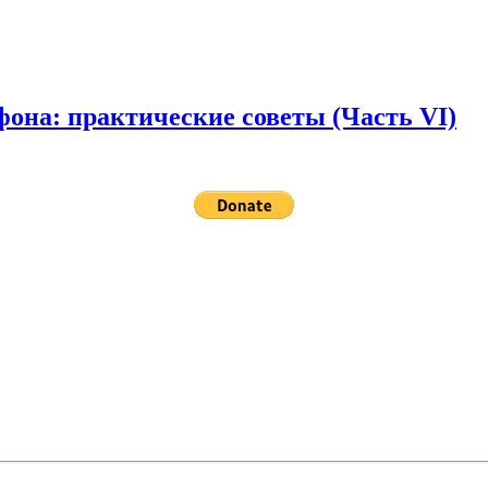
она: практические советы (Часть VI)