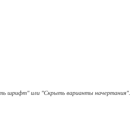
ить шрифт" или "Скрыть варианты начертания".