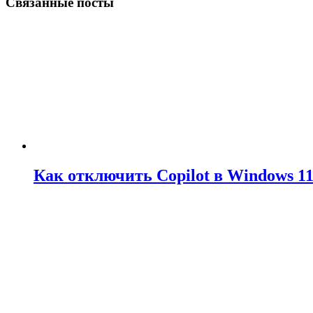
Связанные посты
Как отключить Copilot в Windows 1