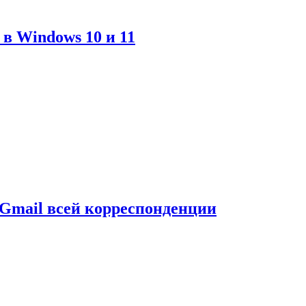
в Windows 10 и 11
Gmail всей корреспонденции