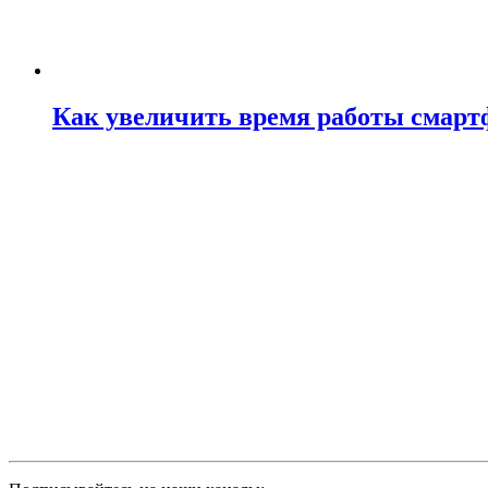
Как увеличить время работы смартф