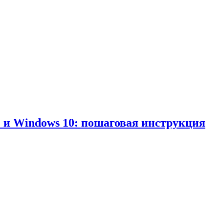
1 и Windows 10: пошаговая инструкция