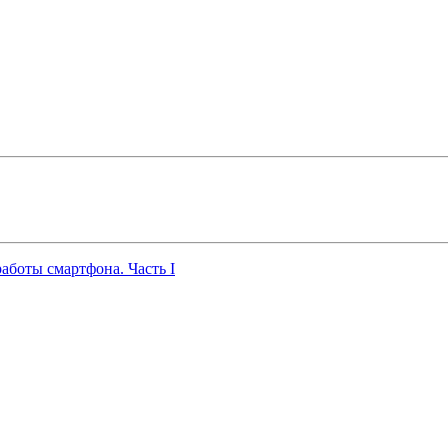
работы смартфона. Часть I