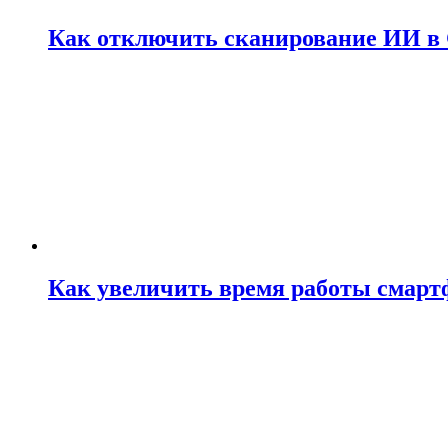
Как отключить сканирование ИИ в 
Как увеличить время работы смартф