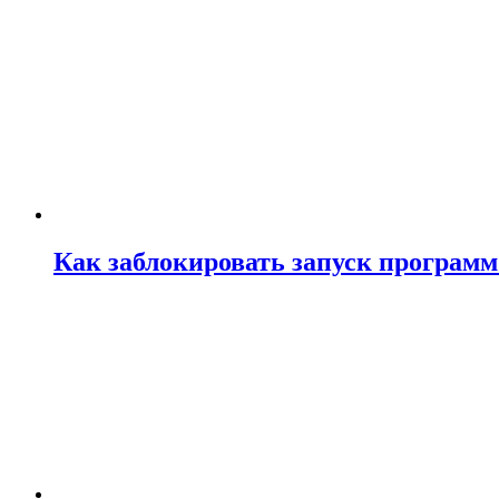
Как заблокировать запуск программ 