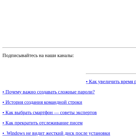
Подписывайтесь на наши каналы:
• Как увеличить время 
• Почему важно создавать сложные пароли?
• История создания командной строки
• Как выбрать смартфон — советы экспертов
• Как прекратить отслеживание писем
• Windows не видит жесткий диск после установки