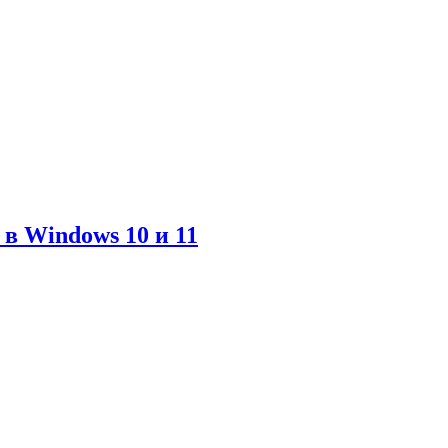
в Windows 10 и 11