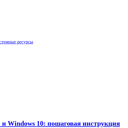
стемные ресурсы
1 и Windows 10: пошаговая инструкция