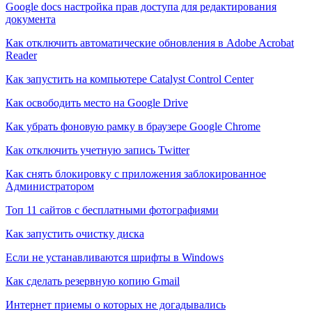
Google docs настройка прав доступа для редактирования
документа
Как отключить автоматические обновления в Adobe Acrobat
Reader
Как запустить на компьютере Catalyst Control Center
Как освободить место на Google Drive
Как убрать фоновую рамку в браузере Google Chrome
Как отключить учетную запись Twitter
Как снять блокировку с приложения заблокированное
Администратором
Топ 11 сайтов с бесплатными фотографиями
Как запустить очистку диска
Если не устанавливаются шрифты в Windows
Как сделать резервную копию Gmail
Интернет приемы о которых не догадывались