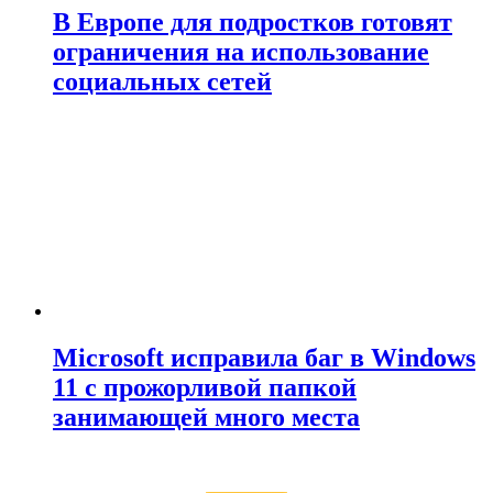
В Европе для подростков готовят
ограничения на использование
социальных сетей
Microsoft исправила баг в Windows
11 с прожорливой папкой
занимающей много места