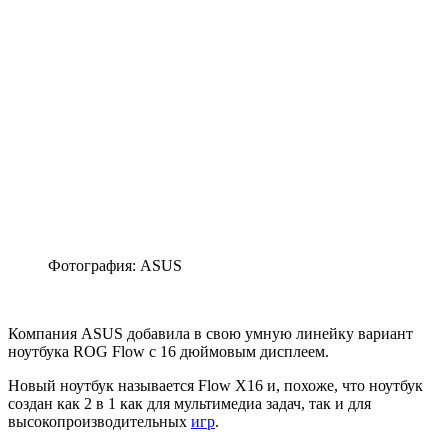
Фотография: ASUS
Компания ASUS добавила в свою умную линейку вариант
ноутбука ROG Flow с 16 дюймовым дисплеем.
Новый ноутбук называется Flow X16 и, похоже, что ноутбук
создан как 2 в 1 как для мультимедиа задач, так и для
высокопроизводительных
игр
.