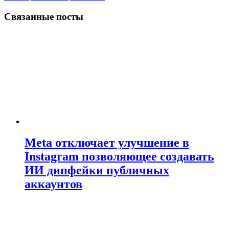
Связанные посты
Meta отключает улучшение в
Instagram позволяющее создавать
ИИ дипфейки публичных
аккаунтов