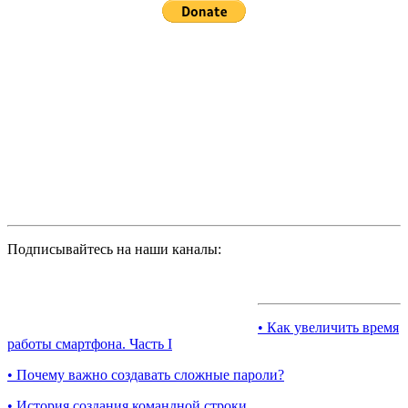
Подписывайтесь на наши каналы:
• Как увеличить время
работы смартфона. Часть I
• Почему важно создавать сложные пароли?
• История создания командной строки