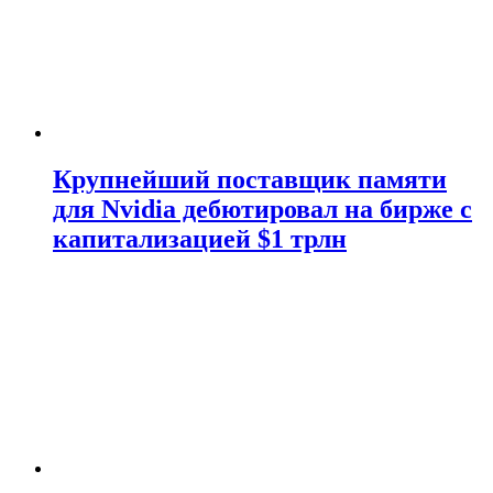
Крупнейший поставщик памяти
для Nvidia дебютировал на бирже с
капитализацией $1 трлн