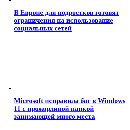
В Европе для подростков готовят
ограничения на использование
социальных сетей
Microsoft исправила баг в Windows
11 с прожорливой папкой
занимающей много места