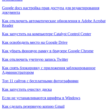
Google docs настройка прав доступа для редактирования
документа
Как отключить автоматические обновления в Adobe Acrobat
Reader
Как запустить на компьютере Catalyst Control Center
Как освободить место на Google Drive
Как убрать фоновую рамку в браузере Google Chrome
Как отключить учетную запись Twitter
Как снять блокировку с приложения заблокированное
Администратором
Топ 11 сайтов с бесплатными фотографиями
Как запустить очистку диска
Если не устанавливаются шрифты в Windows
Как сделать резервную копию Gmail