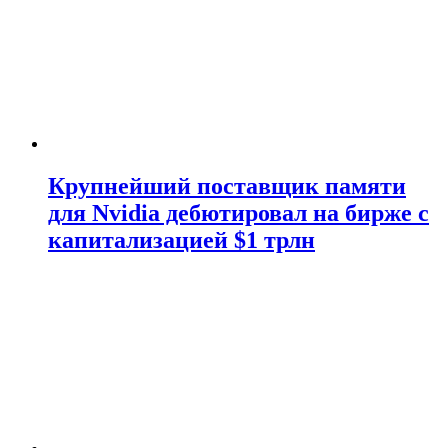
Крупнейший поставщик памяти
для Nvidia дебютировал на бирже с
капитализацией $1 трлн