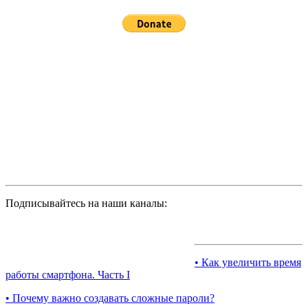
Подписывайтесь на наши каналы:
• Как увеличить время
работы смартфона. Часть I
• Почему важно создавать сложные пароли?