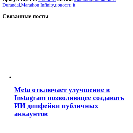
Durandal
,
Marathon Infinity
,
новости it
Связанные посты
Meta отключает улучшение в
Instagram позволяющее создавать
ИИ дипфейки публичных
аккаунтов