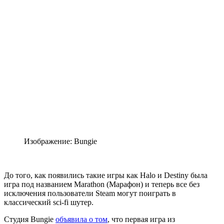
Изображение: Bungie
До того, как появились такие игры как Halo и Destiny была
игра под названием Marathon (Марафон) и теперь все без
исключения пользователи Steam могут поиграть в
классический sci-fi шутер.
Студия Bungie
объявила о том
, что первая игра из