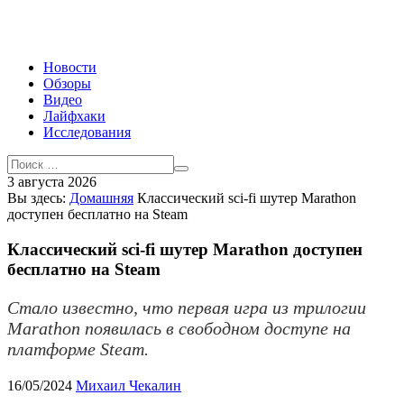
Новости
Обзоры
Видео
Лайфхаки
Исследования
3 августа 2026
Вы здесь:
Домашняя
Классический sci-fi шутер Marathon
доступен бесплатно на Steam
Классический sci-fi шутер Marathon доступен
бесплатно на Steam
Стало известно, что первая игра из трилогии
Marathon появилась в свободном доступе на
платформе Steam.
16/05/2024
Михаил Чекалин