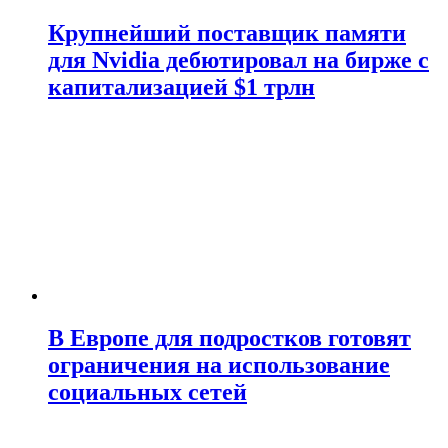
Крупнейший поставщик памяти
для Nvidia дебютировал на бирже с
капитализацией $1 трлн
В Европе для подростков готовят
ограничения на использование
социальных сетей