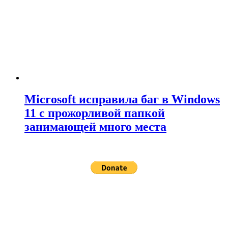
Microsoft исправила баг в Windows
11 с прожорливой папкой
занимающей много места