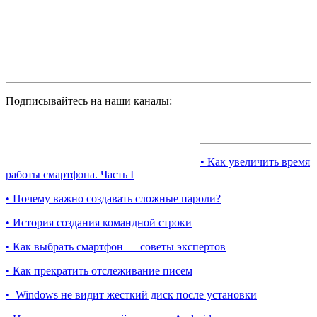
Подписывайтесь на наши каналы:
• Как увеличить время
работы смартфона. Часть I
• Почему важно создавать сложные пароли?
• История создания командной строки
• Как выбрать смартфон — советы экспертов
• Как прекратить отслеживание писем
• Windows не видит жесткий диск после установки