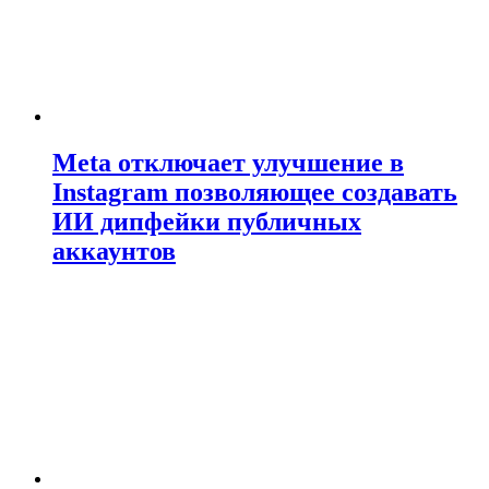
Meta отключает улучшение в
Instagram позволяющее создавать
ИИ дипфейки публичных
аккаунтов