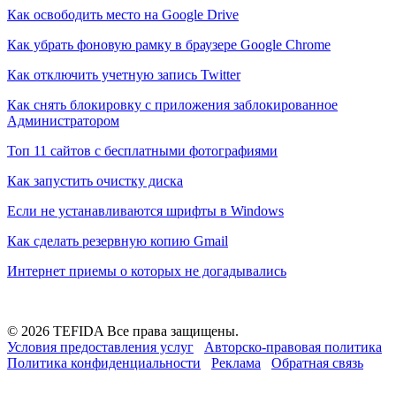
Как освободить место на Google Drive
Как убрать фоновую рамку в браузере Google Chrome
Как отключить учетную запись Twitter
Как снять блокировку с приложения заблокированное
Администратором
Топ 11 сайтов с бесплатными фотографиями
Как запустить очистку диска
Если не устанавливаются шрифты в Windows
Как сделать резервную копию Gmail
Интернет приемы о которых не догадывались
© 2026 TEFIDA Все права защищены.
Условия предоставления услуг
Авторско-правовая политика
Политика конфиденциальности
Реклама
Обратная связь