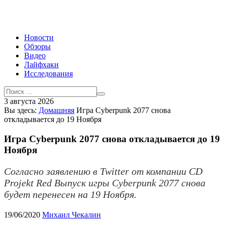
Новости
Обзоры
Видео
Лайфхаки
Исследования
3 августа 2026
Вы здесь:
Домашняя
Игра Cyberpunk 2077 снова
откладывается до 19 Ноября
Игра Cyberpunk 2077 снова откладывается до 19
Ноября
Согласно заявлению в Twitter от компании CD
Projekt Red Выпуск игры Cyberpunk 2077 снова
будет перенесен на 19 Ноября.
19/06/2020
Михаил Чекалин