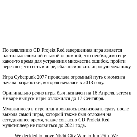
По заявлению CD Projekt Red завершенная игра является
настолько сложной и такой огромной, что необходимо еще
какое-то время для устранения множества ошибок, пройти
через все, что есть в игре, сбалансировать игровую механику.
Игра Cyberpunk 2077 проделала огромный путь с момента
начала разработки, которая началась в 2013 году.
Оригинально релиз игры был назначен на 16 Апреля, затем в
Январе выпуск игры отложился до 17 Сентября.
Мультиплеер в игре планировалось реализовать сразу после
выхода самой игры, который также был отложен на
сегодняшнее время, также согласно CD Projekt Red
мультиплеер не появиться до 2021 года.
We decided to move Night City Wire to Jun 25th. We