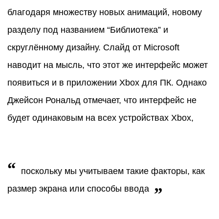
благодаря множеству новых анимаций, новому
разделу под названием “Библиотека” и
скруглённому дизайну. Слайд от Microsoft
наводит на мысль, что этот же интерфейс может
появиться и в приложении Xbox для ПК. Однако
Джейсон Рональд отмечает, что интерфейс не
будет одинаковым на всех устройствах Xbox,
“
поскольку мы учитываем такие факторы, как
размер экрана или способы ввода
”