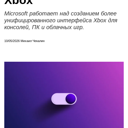
Xbox
Microsoft работает над созданием более
унифицированного интерфейса Xbox для
консолей, ПК и облачных игр.
10/05/2026
Михаил Чекалин