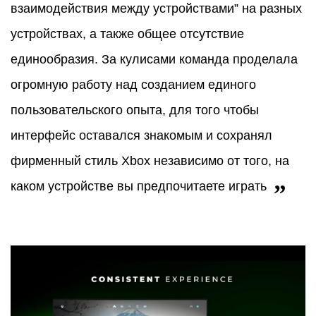
взаимодействия между устройствами” на разных
устройствах, а также общее отсутствие
единообразия. За кулисами команда проделала
огромную работу над созданием единого
пользовательского опыта, для того чтобы
интерфейс оставался знакомым и сохранял
фирменный стиль Xbox независимо от того, на
каком устройстве вы предпочитаете играть
”