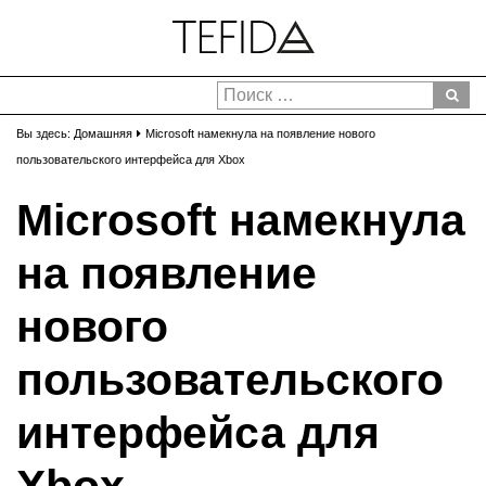
Вы здесь:
Домашняя
Microsoft намекнула на появление нового
пользовательского интерфейса для Xbox
Microsoft намекнула
на появление
нового
пользовательского
интерфейса для