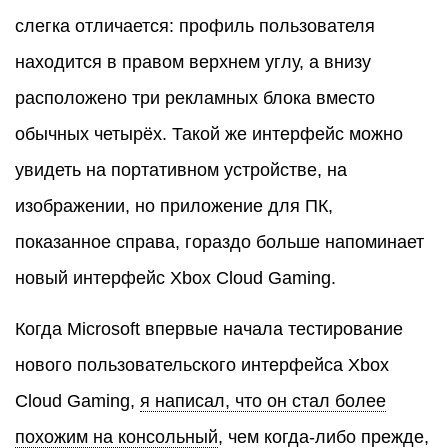
слегка отличается: профиль пользователя
находится в правом верхнем углу, а внизу
расположено три рекламных блока вместо
обычных четырёх. Такой же интерфейс можно
увидеть на портативном устройстве, на
изображении, но приложение для ПК,
показанное справа, гораздо больше напоминает
новый интерфейс Xbox Cloud Gaming.
Когда Microsoft впервые начала тестирование
нового пользовательского интерфейса Xbox
Cloud Gaming,
я написал, что он стал более
похожим на консольный
, чем когда-либо прежде,