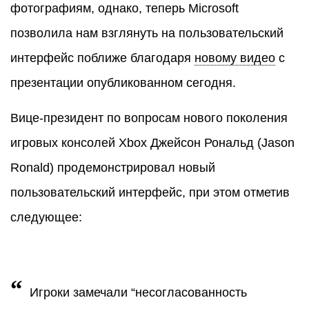
фотографиям, однако, теперь Microsoft
позволила нам взглянуть на пользовательский
интерфейс поближе благодаря
новому видео
с
презентации опубликованном сегодня.
Вице-президент по вопросам нового поколения
игровых консолей Xbox Джейсон Рональд (Jason
Ronald) продемонстрировал новый
пользовательский интерфейс, при этом отметив
следующее:
“
Игроки замечали “несогласованность