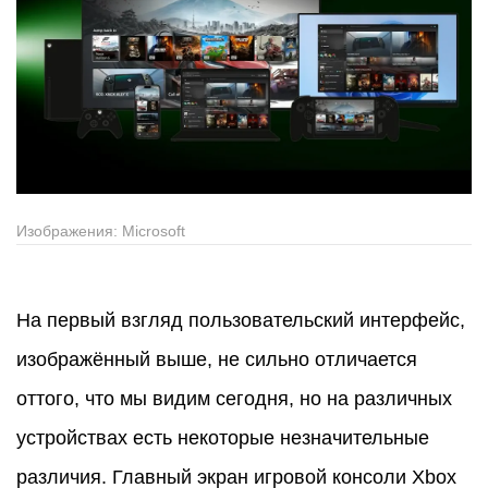
Изображения: Microsoft
На первый взгляд пользовательский интерфейс,
изображённый выше, не сильно отличается
оттого, что мы видим сегодня, но на различных
устройствах есть некоторые незначительные
различия. Главный экран игровой консоли Xbox