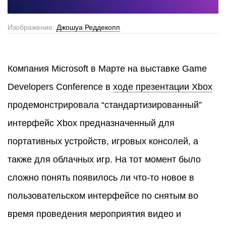
Изображение:
Джошуа Реддекопп
Компания Microsoft в Марте на выставке Game
Developers Conference в
ходе презентации Xbox
продемонстрировала “стандартизированный”
интерфейс Xbox предназначенный для
портативных устройств, игровых консолей, а
также для облачных игр. На тот момент было
сложно понять появилось ли что-то новое в
пользовательском интерфейсе по снятым во
время проведения мероприятия видео и