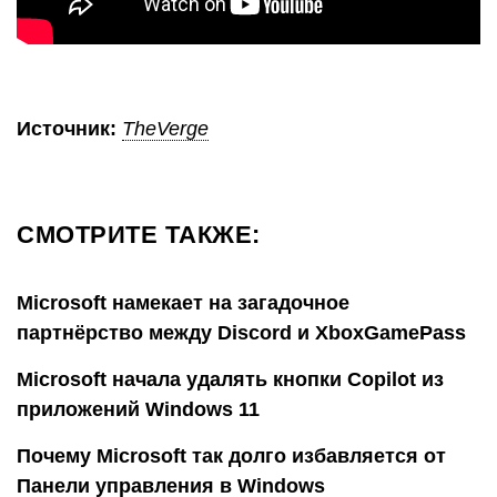
Источник:
TheVerge
СМОТРИТЕ ТАКЖЕ:
Microsoft намекает на загадочное
партнёрство между Discord и XboxGamePass
Microsoft начала удалять кнопки Copilot из
приложений Windows 11
Почему Microsoft так долго избавляется от
Панели управления в Windows