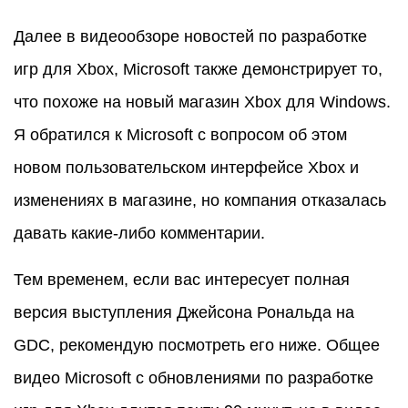
Далее в видеообзоре новостей по разработке
игр для Xbox, Microsoft также демонстрирует то,
что похоже на новый магазин Xbox для Windows.
Я обратился к Microsoft с вопросом об этом
новом пользовательском интерфейсе Xbox и
изменениях в магазине, но компания отказалась
давать какие-либо комментарии.
Тем временем, если вас интересует полная
версия выступления Джейсона Рональда на
GDC, рекомендую посмотреть его ниже. Общее
видео Microsoft с обновлениями по разработке