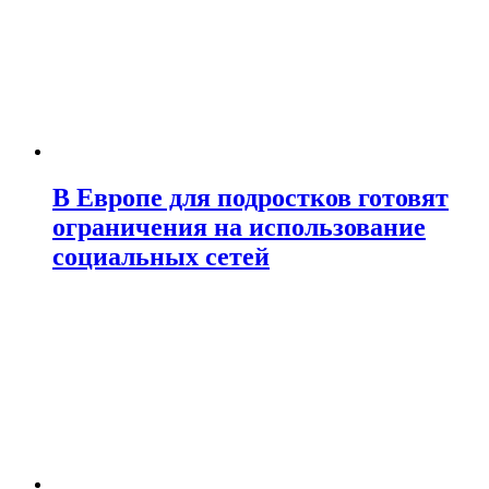
В Европе для подростков готовят
ограничения на использование
социальных сетей