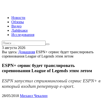
Новости
Обзоры
Видео
Лайфхаки
Исследования
3 августа 2026
Вы здесь:
Домашняя
ESPN+ сервис будет транслировать
соревнования League of Legends этим летом
ESPN+ сервис будет транслировать
соревнования League of Legends этим летом
ESPN запустил стримминговый сервис ESPN+ в
который входит репертуар e-sport.
28/05/2018
Михаил Чекалин