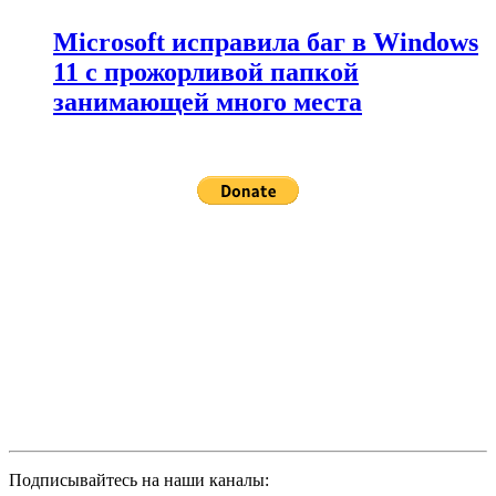
Microsoft исправила баг в Windows
11 с прожорливой папкой
занимающей много места
Подписывайтесь на наши каналы: