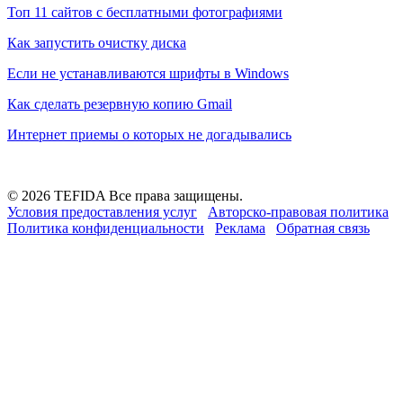
Топ 11 сайтов с бесплатными фотографиями
Как запустить очистку диска
Если не устанавливаются шрифты в Windows
Как сделать резервную копию Gmail
Интернет приемы о которых не догадывались
© 2026 TEFIDA Все права защищены.
Условия предоставления услуг
Авторско-правовая политика
Политика конфиденциальности
Реклама
Обратная связь