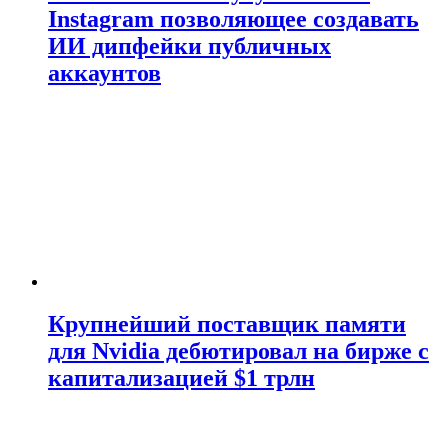
Instagram позволяющее создавать
ИИ дипфейки публичных
аккаунтов
Крупнейший поставщик памяти
для Nvidia дебютировал на бирже с
капитализацией $1 трлн