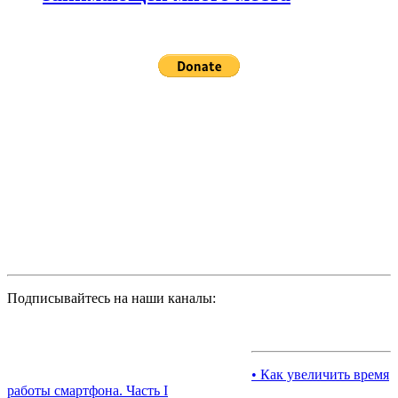
Подписывайтесь на наши каналы:
• Как увеличить время
работы смартфона. Часть I