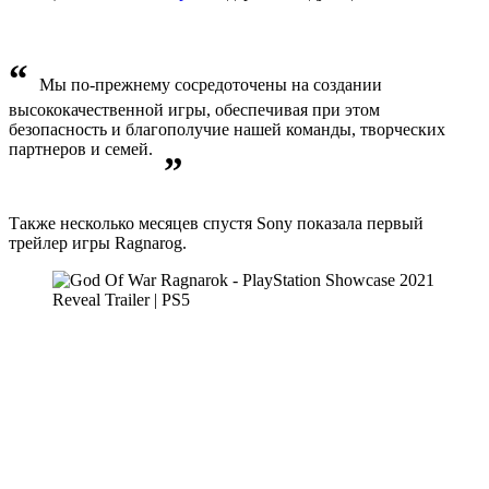
“
Мы по-прежнему сосредоточены на создании
высококачественной игры, обеспечивая при этом
безопасность и благополучие нашей команды, творческих
партнеров и семей.
”
Также несколько месяцев спустя Sony показала первый
трейлер игры Ragnarog.