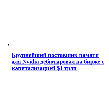
Крупнейший поставщик памяти
для Nvidia дебютировал на бирже с
капитализацией $1 трлн