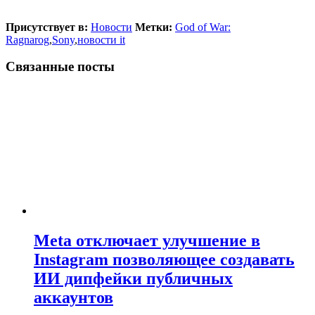
Присутствует в:
Новости
Метки:
God of War:
Ragnarog
,
Sony
,
новости it
Связанные посты
Meta отключает улучшение в
Instagram позволяющее создавать
ИИ дипфейки публичных
аккаунтов