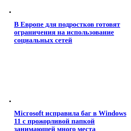
В Европе для подростков готовят
ограничения на использование
социальных сетей
Microsoft исправила баг в Windows
11 с прожорливой папкой
занимающей много места