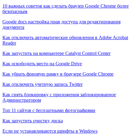
10 важных советов как сделать браузер Google Chrome более
безопасным
Google docs настройка прав доступа для редактирования
документа
Как отключить автоматические обновления в Adobe Acrobat
Reader
Как запустить на компьютере Catalyst Control Center
Как освободить место на Google Drive
Как убрать фоновую рамку в браузере Google Chrome
Как отключить учетную запись Twitter
Как снять блокировку с приложения заблокированное
Администратором
Топ 11 сайтов с бесплатными фотографиями
Как запустить очистку диска
Если не устанавливаются шрифты в Windows