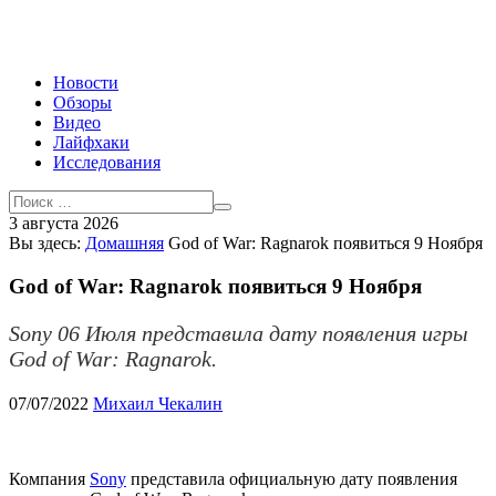
Новости
Обзоры
Видео
Лайфхаки
Исследования
3 августа 2026
Вы здесь:
Домашняя
God of War: Ragnarok появиться 9 Ноября
God of War: Ragnarok появиться 9 Ноября
Sony 06 Июля представила дату появления игры
God of War: Ragnarok.
07/07/2022
Михаил Чекалин
Компания
Sony
представила официальную дату появления