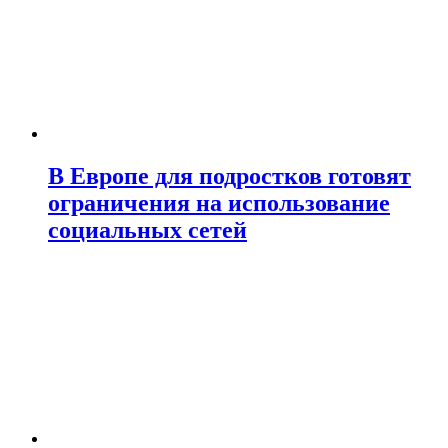
В Европе для подростков готовят
ограничения на использование
социальных сетей