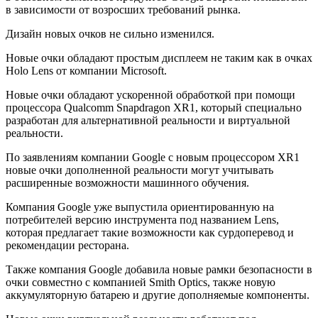
в зависимости от возросших требований рынка.
Дизайн новых очков не сильно изменился.
Новые очки обладают простым дисплеем не таким как в очках
Holo Lens от компании Microsoft.
Новые очки обладают ускоренной обработкой при помощи
процессора Qualcomm Snapdragon XR1, который специально
разработан для альтернативной реальности и виртуальной
реальности.
По заявлениям компании Google с новым процессором XR1
новые очки дополненной реальности могут учитывать
расширенные возможности машинного обучения.
Компания Google уже выпустила ориентированную на
потребителей версию инструмента под названием Lens,
которая предлагает такие возможности как сурдоперевод и
рекомендации ресторана.
Также компания Google добавила новые рамки безопасности в
очки совместно с компанией Smith Optics, также новую
аккумуляторную батарею и другие дополняемые компоненты.