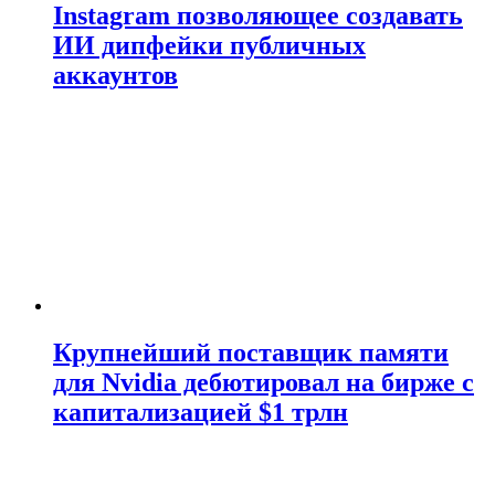
Instagram позволяющее создавать
ИИ дипфейки публичных
аккаунтов
Крупнейший поставщик памяти
для Nvidia дебютировал на бирже с
капитализацией $1 трлн