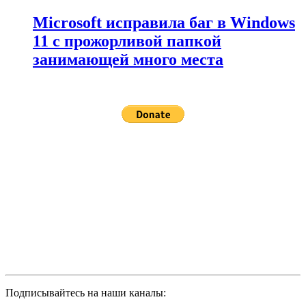
Microsoft исправила баг в Windows
11 с прожорливой папкой
занимающей много места
Подписывайтесь на наши каналы: