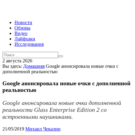
Новости
Обзоры
Видео
Лайфхаки
Исследования
2 августа 2026
Вы здесь:
Домашняя
Google анонсировала новые очки с
дополненной реальностью
Google анонсировала новые очки с дополненной
реальностью
Google анонсировала новые очки дополненной
реальности Glass Enterprise Edition 2 со
встроенными наушниками.
21/05/2019
Михаил Чекалин