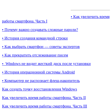
• Как увеличить время
работы смартфона. Часть I
• Почему важно создавать сложные пароли?
• История создания командной строки
• Как выбрать смартфон — советы экспертов
• Как прекратить отслеживание писем
• Windows не видит жесткий диск после установки
• История операционной системы Android
• Компьютер не распознает флеш-накопитель
Как создать точку восстановления Windows
Как увеличить время работы смартфона. Часть II
Как увеличить время работы смартфона. Часть III