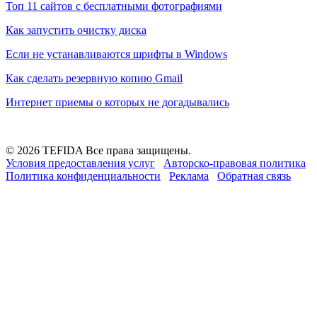
Топ 11 сайтов с бесплатными фотографиями
Как запустить очистку диска
Если не устанавливаются шрифты в Windows
Как сделать резервную копию Gmail
Интернет приемы о которых не догадывались
© 2026 TEFIDA Все права защищены.
Условия предоставления услуг
Авторско-правовая политика
Политика конфиденциальности
Реклама
Обратная связь