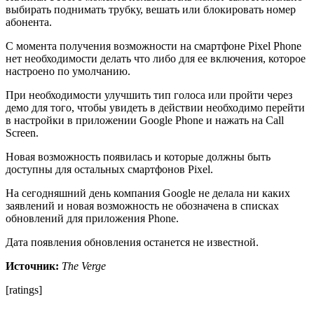
выбирать поднимать трубку, вешать или блокировать номер
абонента.
С момента получения возможности на смартфоне Pixel Phone
нет необходимости делать что либо для ее включения, которое
настроено по умолчанию.
При необходимости улучшить тип голоса или пройти через
демо для того, чтобы увидеть в действии необходимо перейти
в настройки в приложении Google Phone и нажать на Call
Screen.
Новая возможность появилась и которые должны быть
доступны для остальных смартфонов Pixel.
На сегодняшний день компания Google не делала ни каких
заявлений и новая возможность не обозначена в списках
обновлений для приложения Phone.
Дата появления обновления останется не известной.
Источник:
The Verge
[ratings]