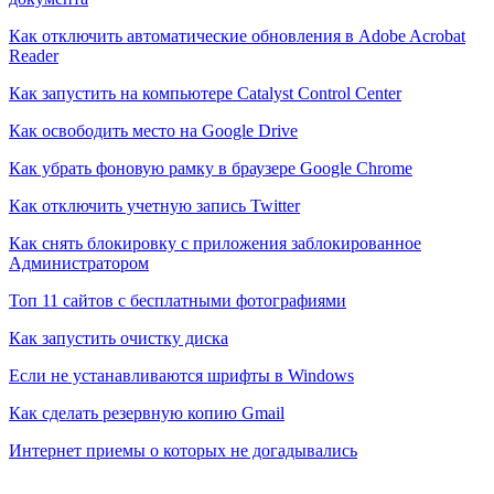
Как отключить автоматические обновления в Adobe Acrobat
Reader
Как запустить на компьютере Catalyst Control Center
Как освободить место на Google Drive
Как убрать фоновую рамку в браузере Google Chrome
Как отключить учетную запись Twitter
Как снять блокировку с приложения заблокированное
Администратором
Топ 11 сайтов с бесплатными фотографиями
Как запустить очистку диска
Если не устанавливаются шрифты в Windows
Как сделать резервную копию Gmail
Интернет приемы о которых не догадывались