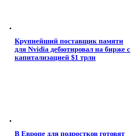
Крупнейший поставщик памяти
для Nvidia дебютировал на бирже с
капитализацией $1 трлн
В Европе для подростков готовят