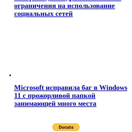
ограничения на использование
социальных сетей
Microsoft исправила баг в Windows
11 с прожорливой папкой
занимающей много места