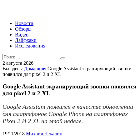
Новости
Обзоры
Видео
Лайфхаки
Исследования
2 августа 2026
Вы здесь:
Домашняя
Google Assistant экранирующий звонки
появился для pixel 2 и 2 XL
Google Assistant экранирующий звонки появился
для pixel 2 и 2 XL
Google Assistant появился в качестве обновлений
для смартфонов Google Phone на смартфонах
Pixel 2 И 2 XL на этой неделе.
19/11/2018
Михаил Чекалин