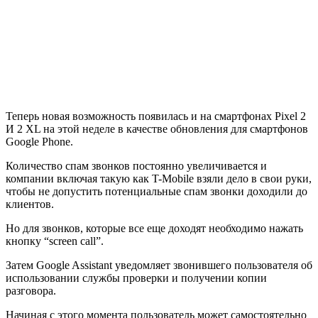
Теперь новая возможность появилась и на смартфонах Pixel 2
И 2 XL на этой неделе в качестве обновления для смартфонов
Google Phone.
Количество спам звонков постоянно увеличивается и
компании включая такую как T-Mobile взяли дело в свои руки,
чтобы не допустить потенциальные спам звонки доходили до
клиентов.
Но для звонков, которые все еще доходят необходимо нажать
кнопку “screen call”.
Затем Google Assistant уведомляет звонившего пользователя об
использовании службы проверки и получении копии
разговора.
Начиная с этого момента пользователь может самостоятельно