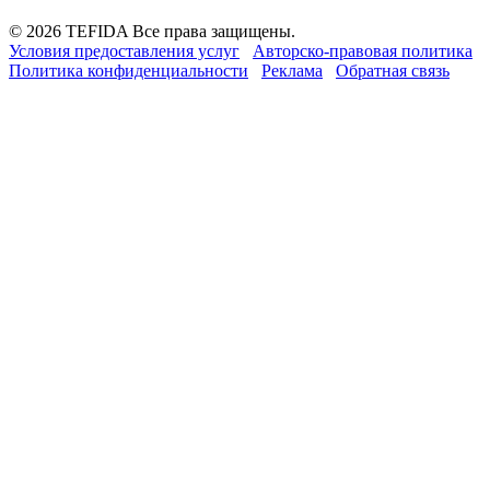
© 2026 TEFIDA Все права защищены.
Условия предоставления услуг
Авторско-правовая политика
Политика конфиденциальности
Реклама
Обратная связь