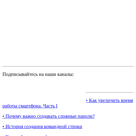
Подписывайтесь на наши каналы:
• Как увеличить время
работы смартфона. Часть I
• Почему важно создавать сложные пароли?
• История создания командной строки