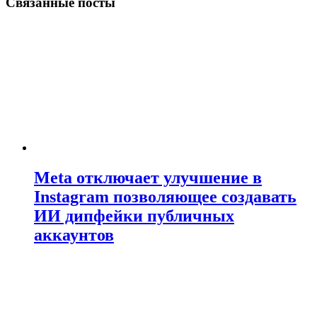
Связанные посты
Meta отключает улучшение в
Instagram позволяющее создавать
ИИ дипфейки публичных
аккаунтов