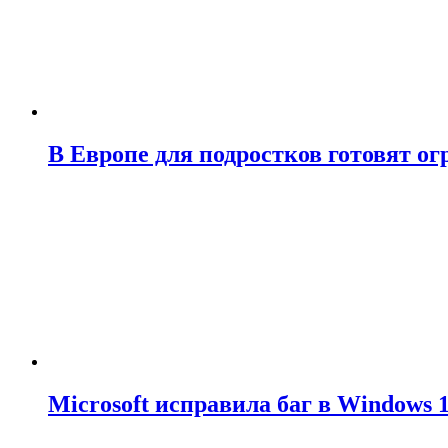
В Европе для подростков готовят о
Microsoft исправила баг в Windows