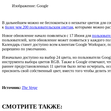
Изображение: Google
В дальнейшем можно не беспокоиться о нехватке цветов для со
к
более чем 200 пользовательским цветам
, которыми можно рас
Новое обновление начало появляться с 17 Июня для
пользовате
пользователей, хотя обновление может появиться у каждого по
Календарь станет доступно всем клиентам Google Workspace, п
разрешено по умолчанию.
Изначально доступно на выбор 24 цвета, но пользователи Goo
инструмента выбора цветов RGB. Также в Google отмечают, чт
раннее предустановленных 11 цветов было легко исчерпать, ос
присвоить свой собственный цвет, вместо того чтобы делить э
Источник:
The Verge
СМОТРИТЕ ТАКЖЕ: