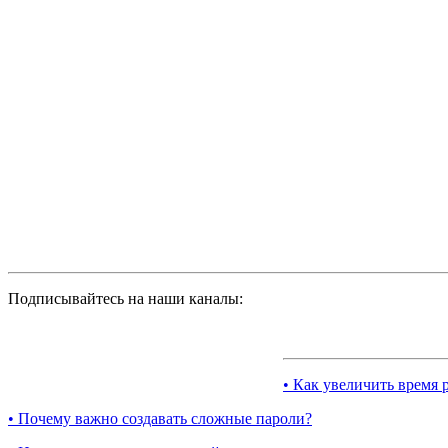
Подписывайтесь на наши каналы:
• Как увеличить время 
• Почему важно создавать сложные пароли?