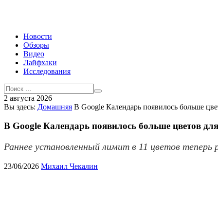
Новости
Обзоры
Видео
Лайфхаки
Исследования
2 августа 2026
Вы здесь:
Домашняя
В Google Календарь появилось больше цве
В Google Календарь появилось больше цветов дл
Раннее установленный лимит в 11 цветов теперь 
23/06/2026
Михаил Чекалин