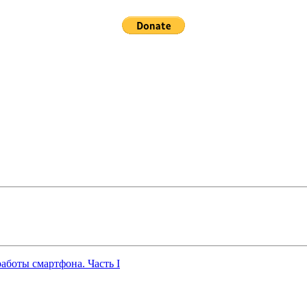
работы смартфона. Часть I