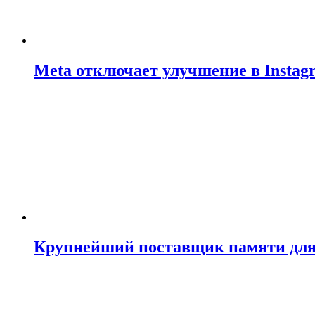
Meta отключает улучшение в Insta
Крупнейший поставщик памяти для N