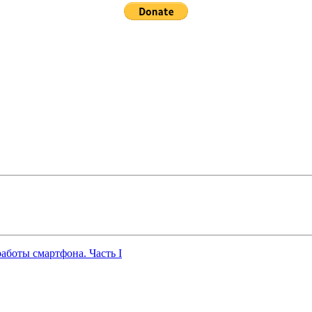
работы смартфона. Часть I