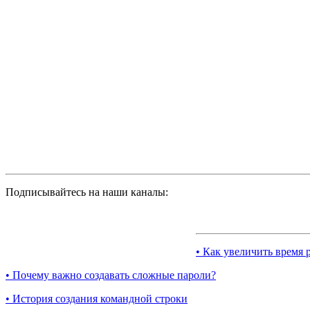
Подписывайтесь на наши каналы:
• Как увеличить время 
• Почему важно создавать сложные пароли?
• История создания командной строки