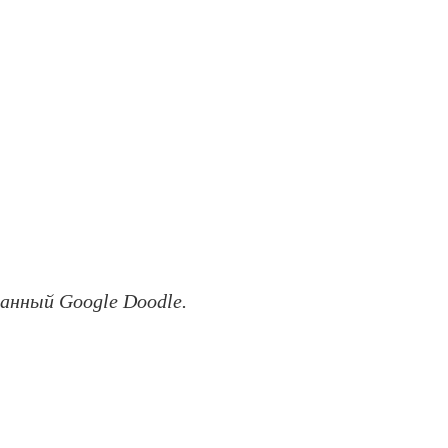
ванный Google Doodle.