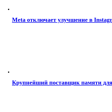
Meta отключает улучшение в Insta
Крупнейший поставщик памяти для N