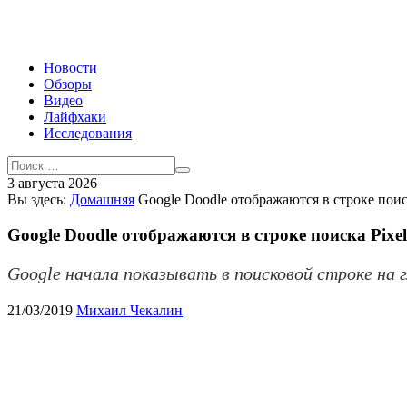
Новости
Обзоры
Видео
Лайфхаки
Исследования
3 августа 2026
Вы здесь:
Домашняя
Google Doodle отображаются в строке поис
Google Doodle отображаются в строке поиска Pixel
Google начала показывать в поисковой строке на 
21/03/2019
Михаил Чекалин