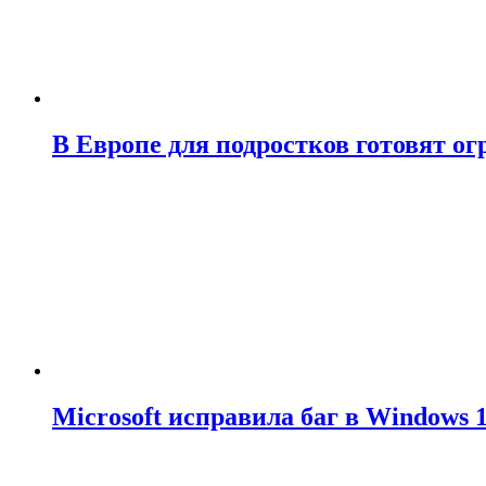
В Европе для подростков готовят о
Microsoft исправила баг в Windows