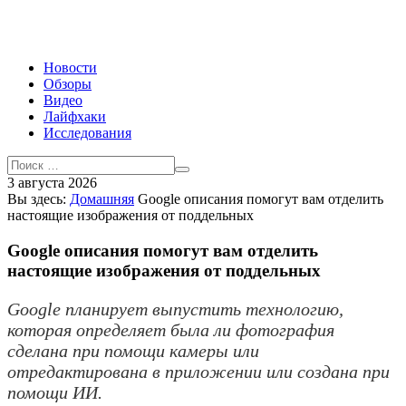
Новости
Обзоры
Видео
Лайфхаки
Исследования
3 августа 2026
Вы здесь:
Домашняя
Google описания помогут вам отделить
настоящие изображения от поддельных
Google описания помогут вам отделить
настоящие изображения от поддельных
Google планирует выпустить технологию,
которая определяет была ли фотография
сделана при помощи камеры или
отредактирована в приложении или создана при
помощи ИИ.