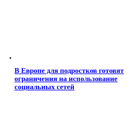
В Европе для подростков готовят
ограничения на использование
социальных сетей