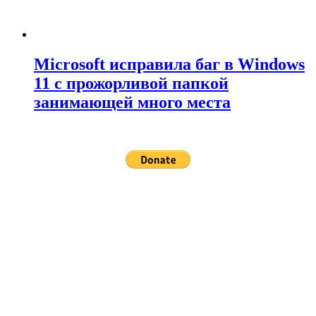
Microsoft исправила баг в Windows
11 с прожорливой папкой
занимающей много места