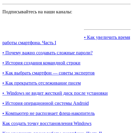
Подписывайтесь на наши каналы:
• Как увеличить время
работы смартфона. Часть I
• Почему важно создавать сложные пароли?
• История создания командной строки
• Как выбрать смартфон — советы экспертов
• Как прекратить отслеживание писем
• Windows не видит жесткий диск после установки
• История операционной системы Android
• Компьютер не распознает флеш-накопитель
Как создать точку восстановления Windows