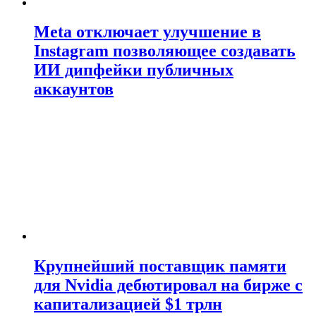
Meta отключает улучшение в
Instagram позволяющее создавать
ИИ дипфейки публичных
аккаунтов
Крупнейший поставщик памяти
для Nvidia дебютировал на бирже с
капитализацией $1 трлн