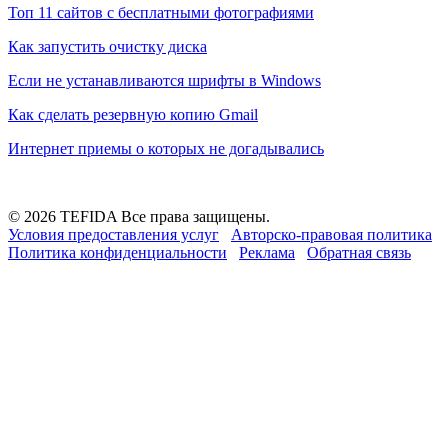
Топ 11 сайтов с бесплатными фотографиями
Как запустить очистку диска
Если не устанавливаются шрифты в Windows
Как сделать резервную копию Gmail
Интернет приемы о которых не догадывались
© 2026 TEFIDA Все права защищены.
Условия предоставления услуг
Авторско-правовая политика
Политика конфиденциальности
Реклама
Обратная связь