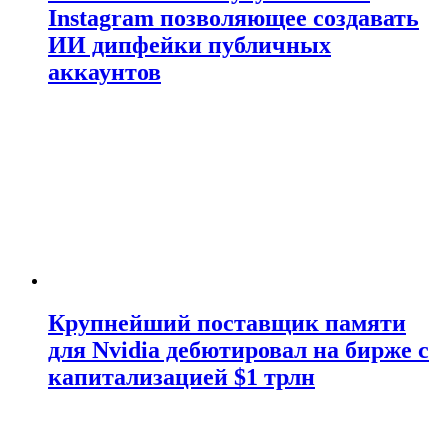
Instagram позволяющее создавать
ИИ дипфейки публичных
аккаунтов
Крупнейший поставщик памяти
для Nvidia дебютировал на бирже с
капитализацией $1 трлн