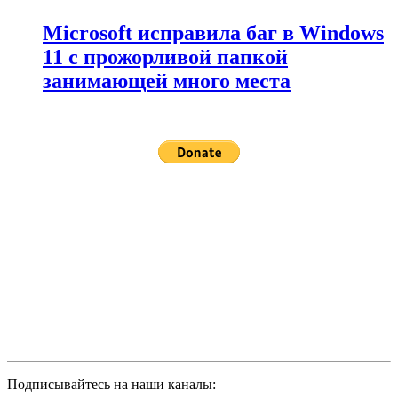
Microsoft исправила баг в Windows
11 с прожорливой папкой
занимающей много места
Подписывайтесь на наши каналы: