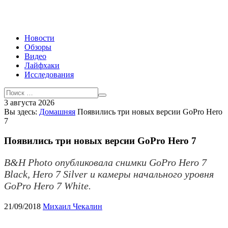
Новости
Обзоры
Видео
Лайфхаки
Исследования
3 августа 2026
Вы здесь:
Домашняя
Появились три новых версии GoPro Hero
7
Появились три новых версии GoPro Hero 7
B&H Photo опубликовала снимки GoPro Hero 7
Black, Hero 7 Silver и камеры начального уровня
GoPro Hero 7 White.
21/09/2018
Михаил Чекалин