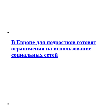
В Европе для подростков готовят
ограничения на использование
социальных сетей