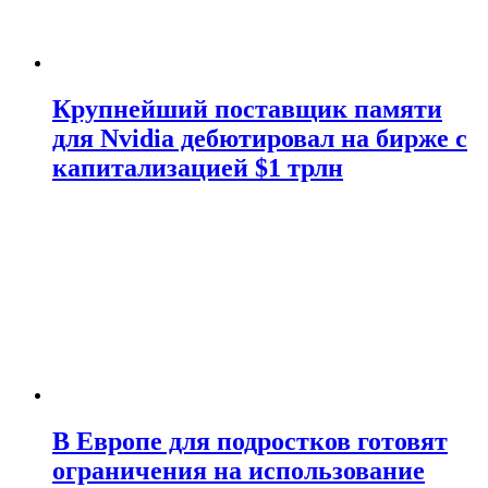
Крупнейший поставщик памяти
для Nvidia дебютировал на бирже с
капитализацией $1 трлн
В Европе для подростков готовят
ограничения на использование