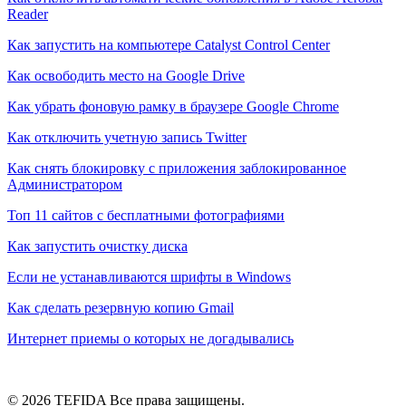
Reader
Как запустить на компьютере Catalyst Control Center
Как освободить место на Google Drive
Как убрать фоновую рамку в браузере Google Chrome
Как отключить учетную запись Twitter
Как снять блокировку с приложения заблокированное
Администратором
Топ 11 сайтов с бесплатными фотографиями
Как запустить очистку диска
Если не устанавливаются шрифты в Windows
Как сделать резервную копию Gmail
Интернет приемы о которых не догадывались
© 2026 TEFIDA Все права защищены.