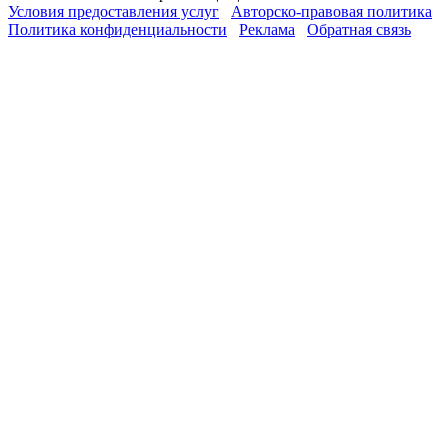
Условия предоставления услуг
Авторско-правовая политика
Политика конфиденциальности
Реклама
Обратная связь