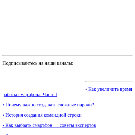
Подписывайтесь на наши каналы:
• Как увеличить время
работы смартфона. Часть I
• Почему важно создавать сложные пароли?
• История создания командной строки
• Как выбрать смартфон — советы экспертов