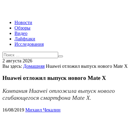
Новости
Обзоры
Видео
Лайфхаки
Исследования
2 августа 2026
Вы здесь:
Домашняя
Huawei отложил выпуск нового Mate X
Huawei отложил выпуск нового Mate X
Компания Huawei отложила выпуск нового
сгибающегося смартфона Mate X.
16/08/2019
Михаил Чекалин