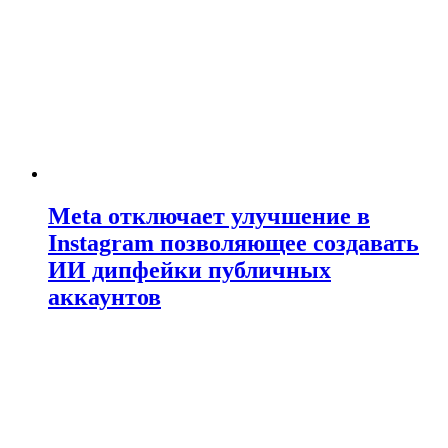
Meta отключает улучшение в
Instagram позволяющее создавать
ИИ дипфейки публичных
аккаунтов