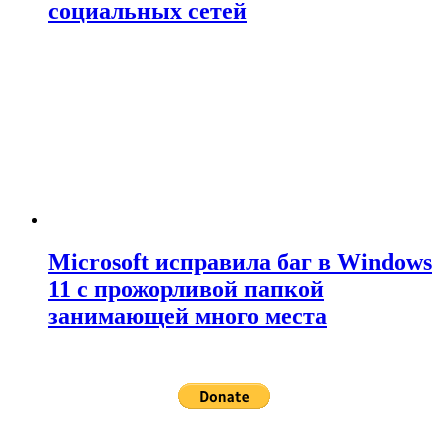
социальных сетей
Microsoft исправила баг в Windows
11 с прожорливой папкой
занимающей много места