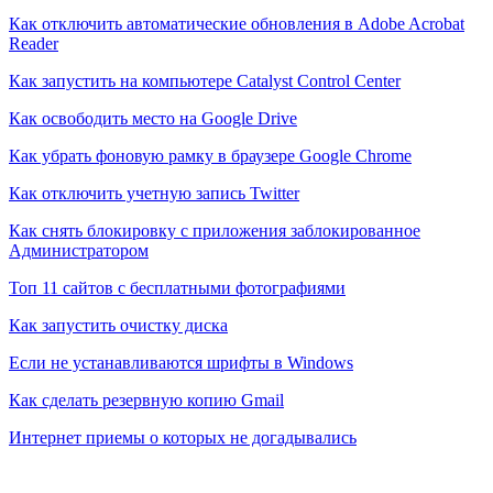
Как отключить автоматические обновления в Adobe Acrobat
Reader
Как запустить на компьютере Catalyst Control Center
Как освободить место на Google Drive
Как убрать фоновую рамку в браузере Google Chrome
Как отключить учетную запись Twitter
Как снять блокировку с приложения заблокированное
Администратором
Топ 11 сайтов с бесплатными фотографиями
Как запустить очистку диска
Если не устанавливаются шрифты в Windows
Как сделать резервную копию Gmail
Интернет приемы о которых не догадывались