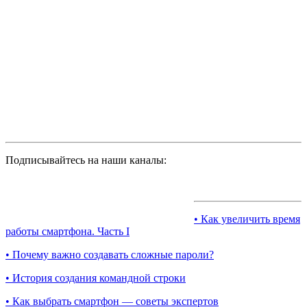
Подписывайтесь на наши каналы:
• Как увеличить время
работы смартфона. Часть I
• Почему важно создавать сложные пароли?
• История создания командной строки
• Как выбрать смартфон — советы экспертов