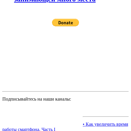
Подписывайтесь на наши каналы:
• Как увеличить время
работы смартфона. Часть I