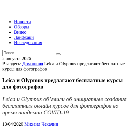
Новости
Обзоры
Видео
Лайфхаки
Исследования
2 августа 2026
Вы здесь:
Домашняя
Leica и Olypmus предлагают бесплатные
курсы для фотографов
Leica и Olypmus предлагают бесплатные курсы
для фотографов
Leica и Olympus об’явили об инициативе создания
бесплатных онлайн курсов для фотографов во
время пандемии COVID-19.
13/04/2020
Михаил Чекалин