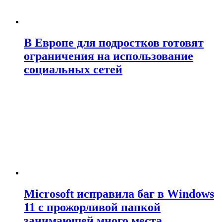
В Европе для подростков готовят
ограничения на использование
социальных сетей
Microsoft исправила баг в Windows
11 с прожорливой папкой
занимающей много места