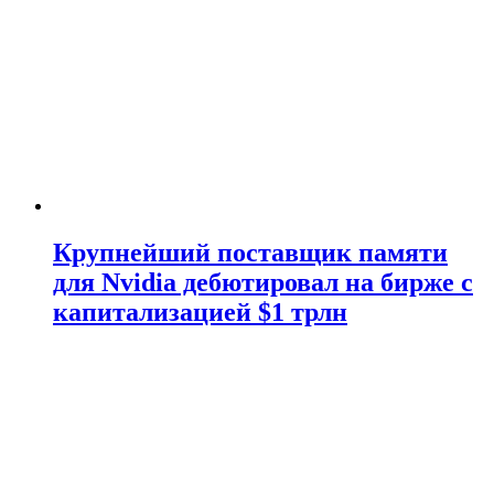
Крупнейший поставщик памяти
для Nvidia дебютировал на бирже с
капитализацией $1 трлн