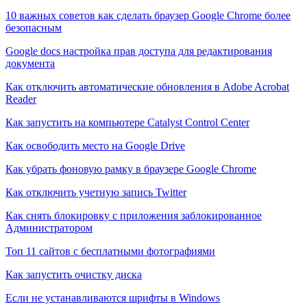
10 важных советов как сделать браузер Google Chrome более
безопасным
Google docs настройка прав доступа для редактирования
документа
Как отключить автоматические обновления в Adobe Acrobat
Reader
Как запустить на компьютере Catalyst Control Center
Как освободить место на Google Drive
Как убрать фоновую рамку в браузере Google Chrome
Как отключить учетную запись Twitter
Как снять блокировку с приложения заблокированное
Администратором
Топ 11 сайтов с бесплатными фотографиями
Как запустить очистку диска
Если не устанавливаются шрифты в Windows