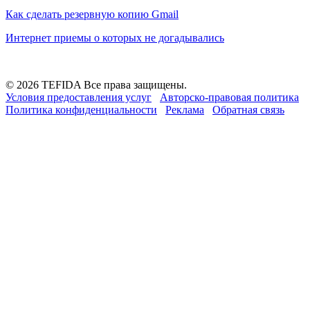
Как сделать резервную копию Gmail
Интернет приемы о которых не догадывались
© 2026 TEFIDA Все права защищены.
Условия предоставления услуг
Авторско-правовая политика
Политика конфиденциальности
Реклама
Обратная связь