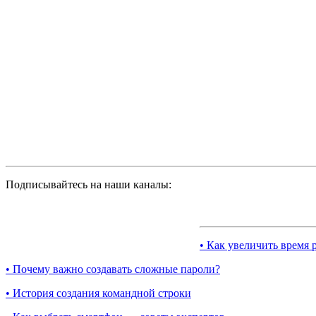
Подписывайтесь на наши каналы:
• Как увеличить время 
• Почему важно создавать сложные пароли?
• История создания командной строки