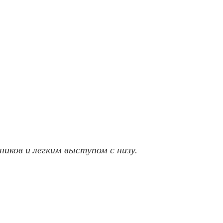
иков и легким выступом с низу.