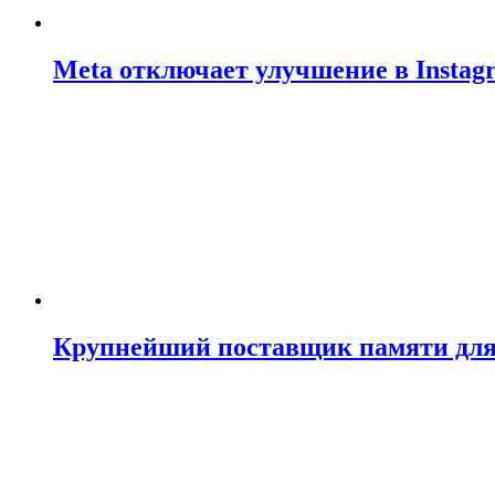
Meta отключает улучшение в Insta
Крупнейший поставщик памяти для N