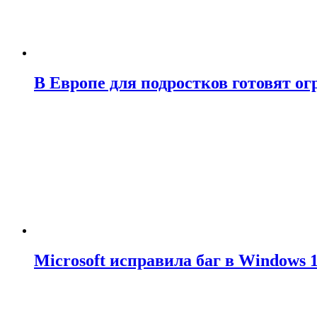
В Европе для подростков готовят о
Microsoft исправила баг в Windows