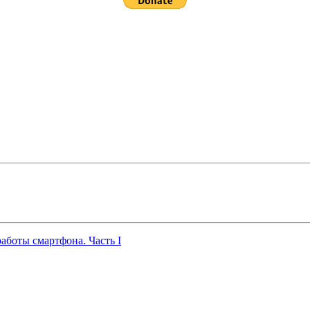
работы смартфона. Часть I