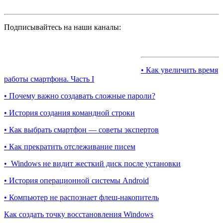
Подписывайтесь на наши каналы:
• Как увеличить время
работы смартфона. Часть I
• Почему важно создавать сложные пароли?
• История создания командной строки
• Как выбрать смартфон — советы экспертов
• Как прекратить отслеживание писем
• Windows не видит жесткий диск после установки
• История операционной системы Android
• Компьютер не распознает флеш-накопитель
Как создать точку восстановления Windows