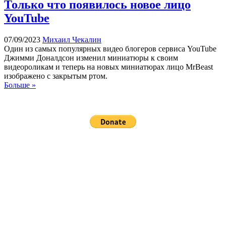
Только что появилось новое лицо
YouTube
07/09/2023
Михаил Чекалин
Один из самых популярных видео блогеров сервиса YouTube
Джимми Доналдсон изменил миниатюры к своим
видеороликам и теперь на новых миниатюрах лицо MrBeast
изображено с закрытым ртом.
Больше »