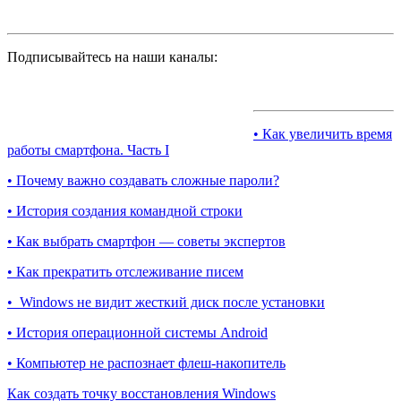
Подписывайтесь на наши каналы:
• Как увеличить время
работы смартфона. Часть I
• Почему важно создавать сложные пароли?
• История создания командной строки
• Как выбрать смартфон — советы экспертов
• Как прекратить отслеживание писем
• Windows не видит жесткий диск после установки
• История операционной системы Android
• Компьютер не распознает флеш-накопитель
Как создать точку восстановления Windows