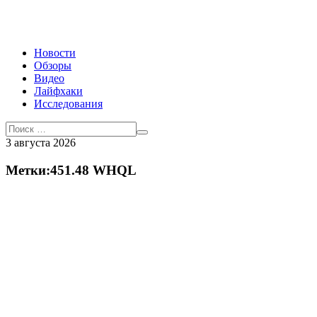
Новости
Обзоры
Видео
Лайфхаки
Исследования
3 августа 2026
Метки:451.48 WHQL