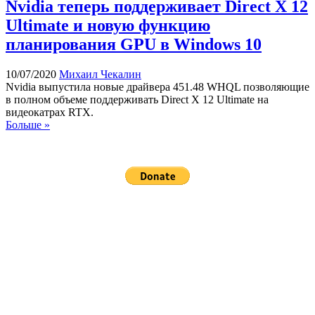
Nvidia теперь поддерживает Direct X 12
Ultimate и новую функцию
планирования GPU в Windows 10
10/07/2020
Михаил Чекалин
Nvidia выпустила новые драйвера 451.48 WHQL позволяющие
в полном объеме поддерживать Direct X 12 Ultimate на
видеокатрах RTX.
Больше »