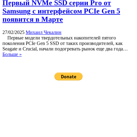
Первый NVMe SSD серии Pro от
Samsung с интерфейсом PCIe Gen 5
появится в Марте
27/02/2025
Михаил Чекалин
Первые модели твердотельных накопителей пятого
поколения PCIe Gen 5 SSD от таких производителей, как
Seagate и Crucial, начали подогревать рынок еще два года…
Больше »