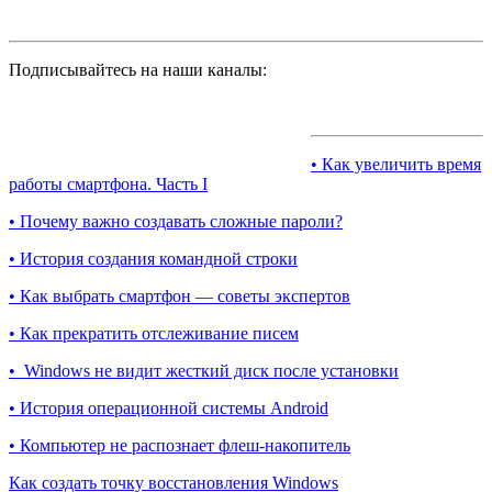
Подписывайтесь на наши каналы:
• Как увеличить время
работы смартфона. Часть I
• Почему важно создавать сложные пароли?
• История создания командной строки
• Как выбрать смартфон — советы экспертов
• Как прекратить отслеживание писем
• Windows не видит жесткий диск после установки
• История операционной системы Android
• Компьютер не распознает флеш-накопитель
Как создать точку восстановления Windows