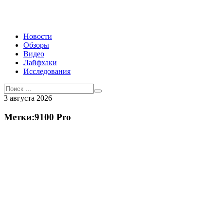
Новости
Обзоры
Видео
Лайфхаки
Исследования
3 августа 2026
Метки:9100 Pro