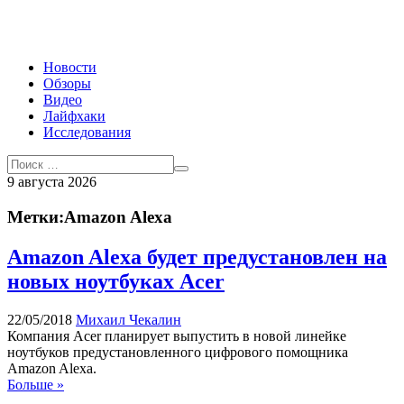
Новости
Обзоры
Видео
Лайфхаки
Исследования
9 августа 2026
Метки:Amazon Alexa
Amazon Alexa будет предустановлен на
новых ноутбуках Acer
22/05/2018
Михаил Чекалин
Компания Acer планирует выпустить в новой линейке
ноутбуков предустановленного цифрового помощника
Amazon Alexa.
Больше »