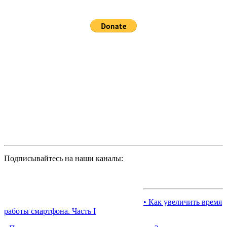
Подписывайтесь на наши каналы:
• Как увеличить время
работы смартфона. Часть I