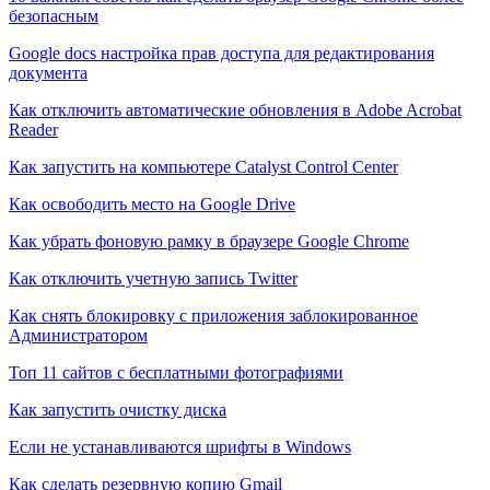
безопасным
Google docs настройка прав доступа для редактирования
документа
Как отключить автоматические обновления в Adobe Acrobat
Reader
Как запустить на компьютере Catalyst Control Center
Как освободить место на Google Drive
Как убрать фоновую рамку в браузере Google Chrome
Как отключить учетную запись Twitter
Как снять блокировку с приложения заблокированное
Администратором
Топ 11 сайтов с бесплатными фотографиями
Как запустить очистку диска
Если не устанавливаются шрифты в Windows
Как сделать резервную копию Gmail