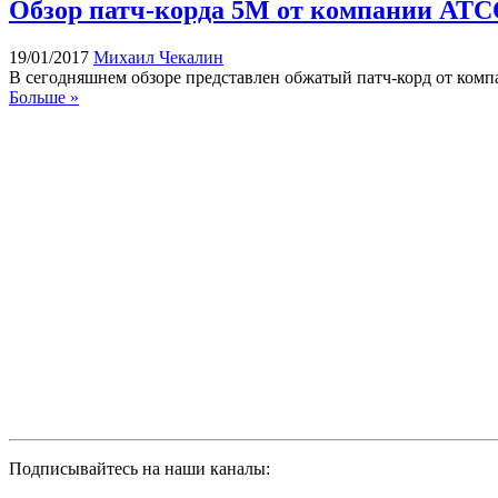
Обзор патч-корда 5М от компании AT
19/01/2017
Михаил Чекалин
В сегодняшнем обзоре представлен обжатый патч-корд от ком
Больше »
Подписывайтесь на наши каналы: