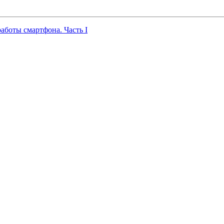
работы смартфона. Часть I