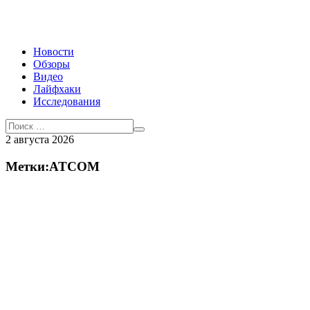
Новости
Обзоры
Видео
Лайфхаки
Исследования
2 августа 2026
Метки:ATCOM