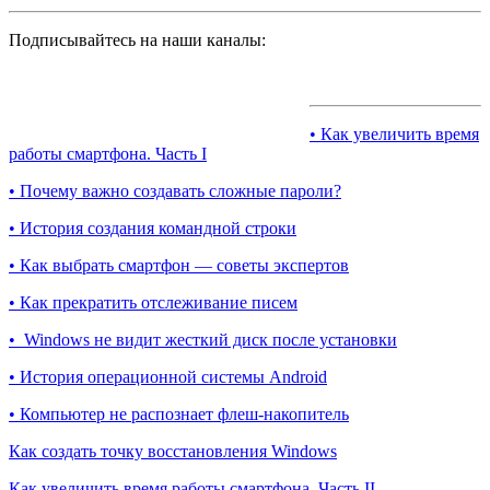
Подписывайтесь на наши каналы:
• Как увеличить время
работы смартфона. Часть I
• Почему важно создавать сложные пароли?
• История создания командной строки
• Как выбрать смартфон — советы экспертов
• Как прекратить отслеживание писем
• Windows не видит жесткий диск после установки
• История операционной системы Android
• Компьютер не распознает флеш-накопитель
Как создать точку восстановления Windows
Как увеличить время работы смартфона. Часть II