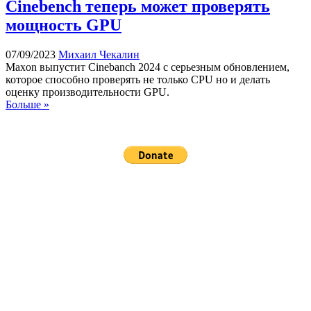
Cinebench теперь может проверять
мощность GPU
07/09/2023
Михаил Чекалин
Maxon выпустит Cinebanch 2024 с серьезным обновлением,
которое способно проверять не только CPU но и делать
оценку производительности GPU.
Больше »