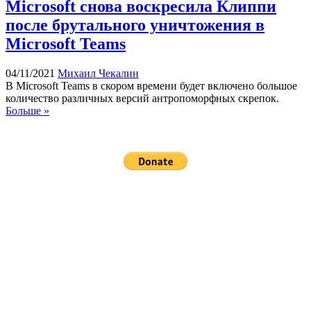
Microsoft снова воскресила Клиппи
после брутального уничтожения в
Microsoft Teams
04/11/2021
Михаил Чекалин
В Microsoft Teams в скором времени будет включено большое
количество различных версий антропоморфных скрепок.
Больше »