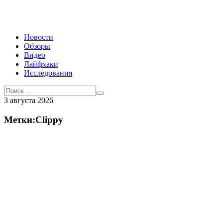
Новости
Обзоры
Видео
Лайфхаки
Исследования
3 августа 2026
Метки:Clippy