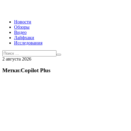
Новости
Обзоры
Видео
Лайфхаки
Исследования
2 августа 2026
Метки:Copilot Plus