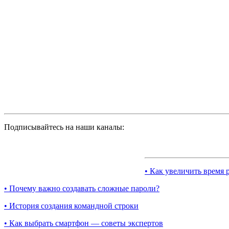
Подписывайтесь на наши каналы:
• Как увеличить время 
• Почему важно создавать сложные пароли?
• История создания командной строки
• Как выбрать смартфон — советы экспертов