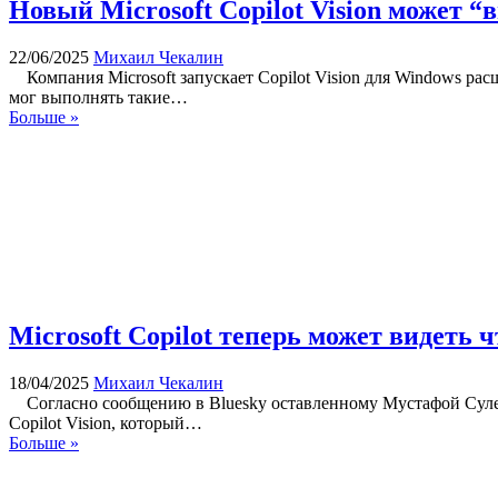
Новый Microsoft Copilot Vision может 
22/06/2025
Михаил Чекалин
Компания Microsoft запускает Copilot Vision для Windows ра
мог выполнять такие…
Больше »
Microsoft Copilot теперь может видеть ч
18/04/2025
Михаил Чекалин
Согласно сообщению в Bluesky оставленному Мустафой Сулейма
Copilot Vision, который…
Больше »