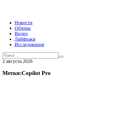
Новости
Обзоры
Видео
Лайфхаки
Исследования
2 августа 2026
Метки:Copilot Pro