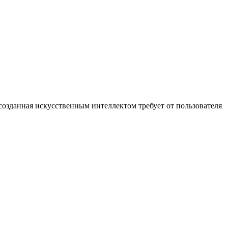
озданная искусственным интеллектом требует от пользователя