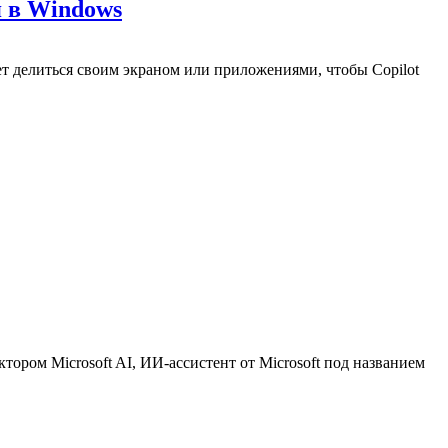
я в Windows
т делиться своим экраном или приложениями, чтобы Copilot
ром Microsoft AI, ИИ-ассистент от Microsoft под названием