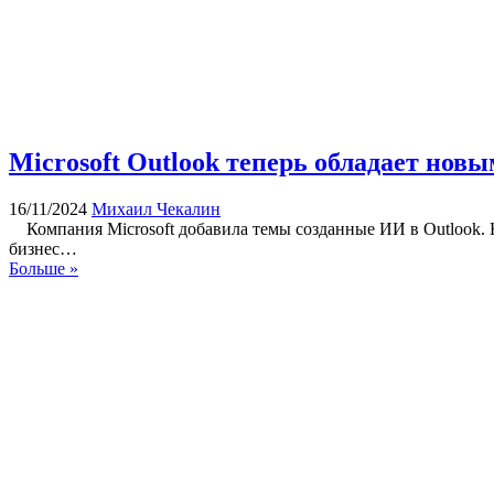
Microsoft Outlook теперь обладает но
16/11/2024
Михаил Чекалин
Компания Microsoft добавила темы созданные ИИ в Outlook. Н
бизнес…
Больше »