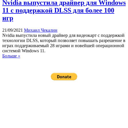
Nvidia выпустила драйвер для Windows
11 с поддержкой DLSS для более 100
игр
21/09/2021
Михаил Чекалин
Nvidia выпустила новый драйвер для видеокарт с поддержкой
технологии DLSS, который позволяет повышать разрешение в
играх поддерживаемый 28 играми и новейшей операционной
системой Windows 11.
Больше »