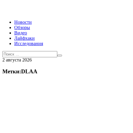
Новости
Обзоры
Видео
Лайфхаки
Исследования
2 августа 2026
Метки:DLAA