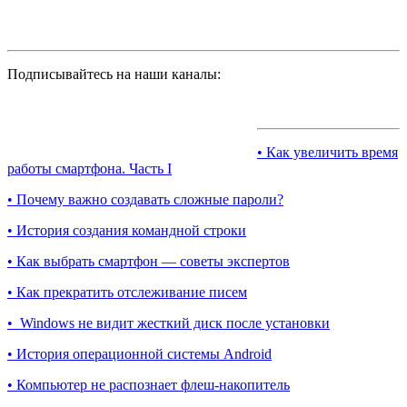
Подписывайтесь на наши каналы:
• Как увеличить время
работы смартфона. Часть I
• Почему важно создавать сложные пароли?
• История создания командной строки
• Как выбрать смартфон — советы экспертов
• Как прекратить отслеживание писем
• Windows не видит жесткий диск после установки
• История операционной системы Android
• Компьютер не распознает флеш-накопитель