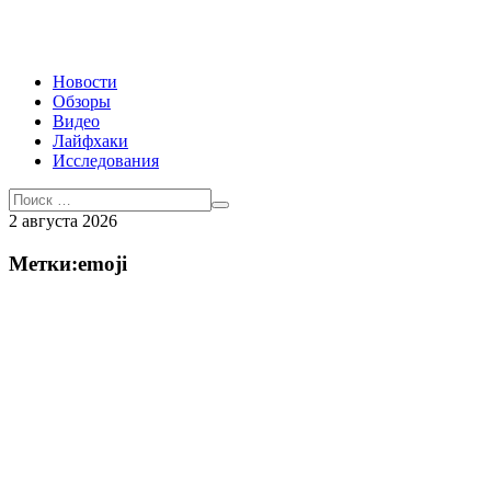
Новости
Обзоры
Видео
Лайфхаки
Исследования
2 августа 2026
Метки:emoji