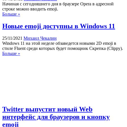
Начиная с сегодняшнего дня в браузере Opera в адресной
строке можно вводить emoji.
Больше »
Новые emoji доступны в Windows 11
25/11/2021
Михаил Чекалин
Windows 11 на этой неделе обзаведется новыми 2D emoji в
стиле Fluent среди которых будет помощник Скрепка (Clippy).
Больше »
Twitter выпустит новый Web
интерфейс для браузеров и кнопку
emoji