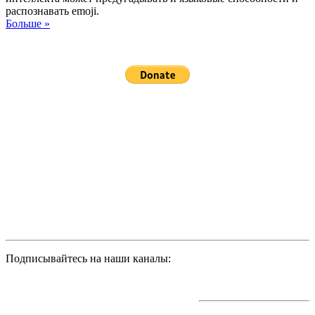
распознавать emoji.
Больше »
Подписывайтесь на наши каналы: