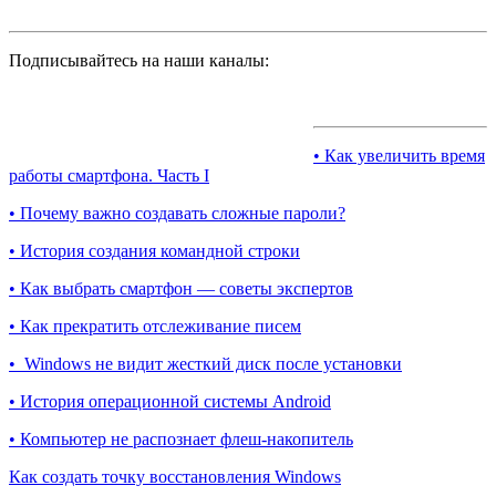
Подписывайтесь на наши каналы:
• Как увеличить время
работы смартфона. Часть I
• Почему важно создавать сложные пароли?
• История создания командной строки
• Как выбрать смартфон — советы экспертов
• Как прекратить отслеживание писем
• Windows не видит жесткий диск после установки
• История операционной системы Android
• Компьютер не распознает флеш-накопитель
Как создать точку восстановления Windows