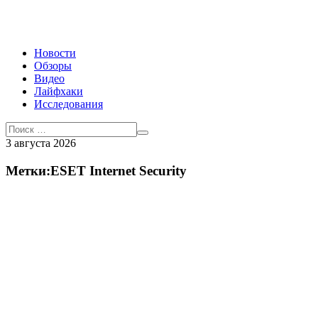
Новости
Обзоры
Видео
Лайфхаки
Исследования
3 августа 2026
Метки:ESET Internet Security