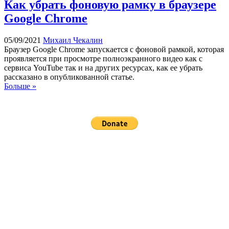
Как убрать фоновую рамку в браузере
Google Chrome
05/09/2021
Михаил Чекалин
Браузер Google Chrome запускается с фоновой рамкой, которая
проявляется при просмотре полноэкранного видео как с
сервиса YouTube так и на других ресурсах, как ее убрать
рассказано в опубликованной статье.
Больше »