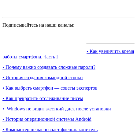
Подписывайтесь на наши каналы:
• Как увеличить время
работы смартфона. Часть I
• Почему важно создавать сложные пароли?
• История создания командной строки
• Как выбрать смартфон — советы экспертов
• Как прекратить отслеживание писем
• Windows не видит жесткий диск после установки
• История операционной системы Android
• Компьютер не распознает флеш-накопитель