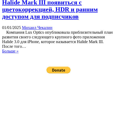
Halide Mark III появиться с
цветокоррекцией, HDR и ранним
доступом для подписчиков
01/01/2025
Михаил Чекалин
Компания Lux Optics опубликовала приблизительный план
развития своего следующего крупного фото приложения
Halide 3.0 для iPhone, которое называется Halide Mark III.
После того…
Больше »