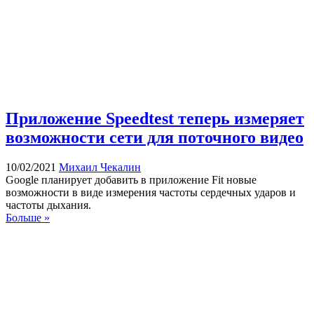
Приложение Speedtest теперь измеряет
возможности сети для поточного видео
10/02/2021
Михаил Чекалин
Google планирует добавить в приложение Fit новые
возможности в виде измерения частоты сердечных ударов и
частоты дыхания.
Больше »