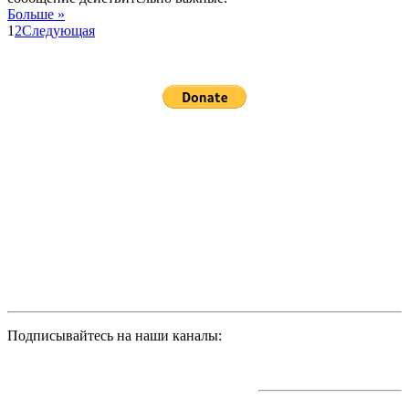
Больше »
1
2
Следующая
Подписывайтесь на наши каналы: