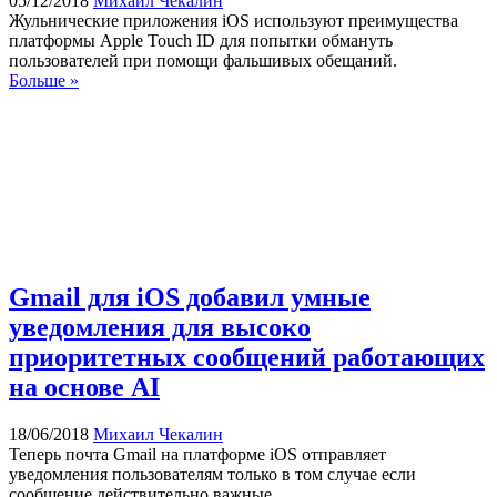
05/12/2018
Михаил Чекалин
Жульнические приложения iOS используют преимущества
платформы Apple Touch ID для попытки обмануть
пользователей при помощи фальшивых обещаний.
Больше »
Gmail для iOS добавил умные
уведомления для высоко
приоритетных сообщений работающих
на основе AI
18/06/2018
Михаил Чекалин
Теперь почта Gmail на платформе iOS отправляет
уведомления пользователям только в том случае если
сообщение действительно важные.