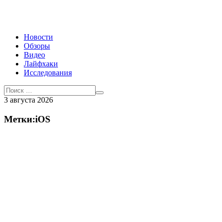
Новости
Обзоры
Видео
Лайфхаки
Исследования
3 августа 2026
Метки:iOS