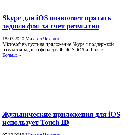
Skype для iOS позволяет прятать
задний фон за счет размытия
18/07/2020
Михаил Чекалин
Microsoft выпустила приложение Skype с поддержкой
размытия заднего фона для iPadOS, iOS и iPhone.
Больше »
Жульнические приложения для iOS
использует Touch ID