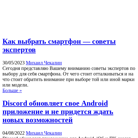
Как выбрать смартфон — советы
экспертов
30/05/2023
Михаил Чекалин
Сегодня представляю Вашему вниманию советы экспертов по
выбору для себя смартфона. От чего стоит отталкиваться и на
что стоит обратить внимание при выборе той или иной марки
или модели.
Больше »
Discord обновляет свое Android
приложение и не придется ждать
новых возможностей
04/08/2022
Михаил Чекалин