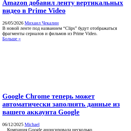
Amazon добавил ленту вертикальных
видео в Prime Video
26/05/2026
Михаил Чекалин
В новой ленте под названием “Clips” будут отображаться
фрагменты сериалов и фильмов из Prime Video.
Больше »
Google Chrome теперь может
автоматически заполнять данные из
вашего аккаунта Google
06/12/2025
Michael
Компания Google анонсировала несколько