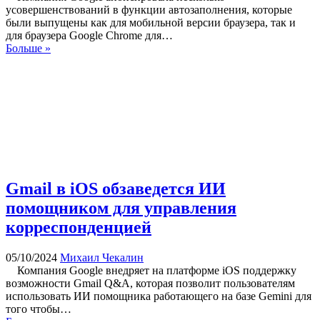
усовершенствований в функции автозаполнения, которые
были выпущены как для мобильной версии браузера, так и
для браузера Google Chrome для…
Больше »
Gmail в iOS обзаведется ИИ
помощником для управления
корреспонденцией
05/10/2024
Михаил Чекалин
Компания Google внедряет на платформе iOS поддержку
возможности Gmail Q&A, которая позволит пользователям
использовать ИИ помощника работающего на базе Gemini для
того чтобы…