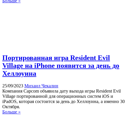
Больше »
Портированная игра Resident Evil
Village на iPhone появится за день до
Хеллоуина
25/09/2023
Михаил Чекалин
Компания Capcom объявила дату выхода игры Resident Evil
Village портированной для операционных систем iOS и
iPadOS, которая состоится за день до Хеллоуина, а именно 30
Октября.
Больше »