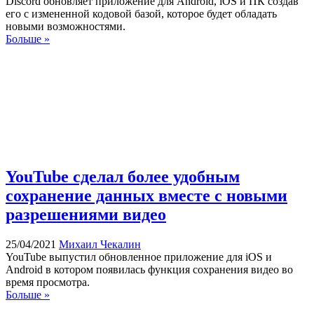
Discord обновляет приложение для Android, iOS и ПК создав
его с измененной кодовой базой, которое будет обладать
новыми возможностями.
Больше »
YouTube сделал более удобным
сохранение данных вместе с новыми
разрешениями видео
25/04/2021
Михаил Чекалин
YouTube выпустил обновленное приложение для iOS и
Android в котором появилась функция сохранения видео во
время просмотра.
Больше »