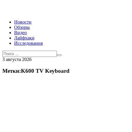
Новости
Обзоры
Видео
Лайфхаки
Исследования
3 августа 2026
Метки:K600 TV Keyboard