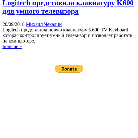
Logitech представила клавиатуру K600
для умного телевизора
20/09/2018
Михаил Чекалин
Logitech представила новую клавиатуру K600 TV Keyboard,
которая контролирует умный телевизор и позволяет работать
на компьютере.
Больше »