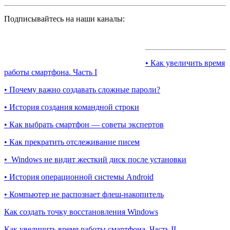
Подписывайтесь на наши каналы:
• Как увеличить время
работы смартфона. Часть I
• Почему важно создавать сложные пароли?
• История создания командной строки
• Как выбрать смартфон — советы экспертов
• Как прекратить отслеживание писем
• Windows не видит жесткий диск после установки
• История операционной системы Android
• Компьютер не распознает флеш-накопитель
Как создать точку восстановления Windows
Как увеличить время работы смартфона. Часть II