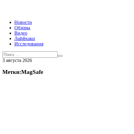
Новости
Обзоры
Видео
Лайфхаки
Исследования
3 августа 2026
Метки:MagSafe