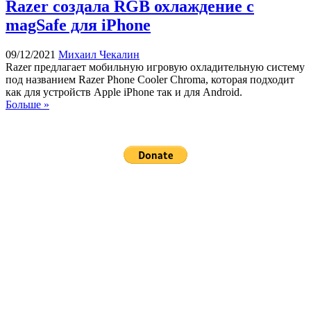
Razer создала RGB охлаждение с
magSafe для iPhone
09/12/2021
Михаил Чекалин
Razer предлагает мобильную игровую охладительную систему
под названием Razer Phone Cooler Chroma, которая подходит
как для устройств Apple iPhone так и для Android.
Больше »