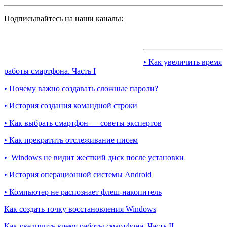
Подписывайтесь на наши каналы:
• Как увеличить время
работы смартфона. Часть I
• Почему важно создавать сложные пароли?
• История создания командной строки
• Как выбрать смартфон — советы экспертов
• Как прекратить отслеживание писем
• Windows не видит жесткий диск после установки
• История операционной системы Android
• Компьютер не распознает флеш-накопитель
Как создать точку восстановления Windows
Как увеличить время работы смартфона. Часть II