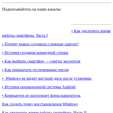
Подписывайтесь на наши каналы:
• Как увеличить время
работы смартфона. Часть I
• Почему важно создавать сложные пароли?
• История создания командной строки
• Как выбрать смартфон — советы экспертов
• Как прекратить отслеживание писем
• Windows не видит жесткий диск после установки
• История операционной системы Android
• Компьютер не распознает флеш-накопитель
Как создать точку восстановления Windows
Как увеличить время работы смартфона. Часть II