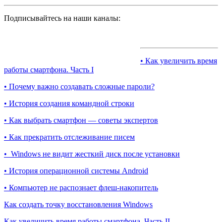
Подписывайтесь на наши каналы:
• Как увеличить время
работы смартфона. Часть I
• Почему важно создавать сложные пароли?
• История создания командной строки
• Как выбрать смартфон — советы экспертов
• Как прекратить отслеживание писем
• Windows не видит жесткий диск после установки
• История операционной системы Android
• Компьютер не распознает флеш-накопитель
Как создать точку восстановления Windows
Как увеличить время работы смартфона. Часть II