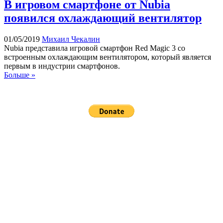
В игровом смартфоне от Nubia
появился охлаждающий вентилятор
01/05/2019
Михаил Чекалин
Nubia представила игровой смартфон Red Magic 3 со
встроенным охлаждающим вентилятором, который является
первым в индустрии смартфонов.
Больше »