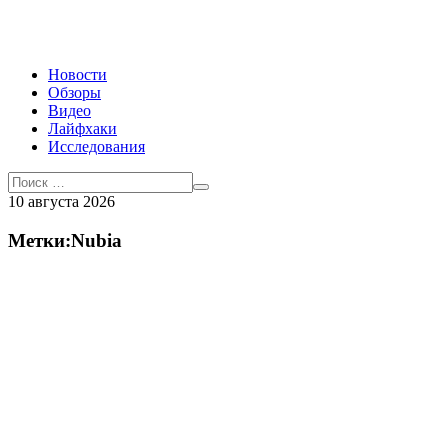
Новости
Обзоры
Видео
Лайфхаки
Исследования
10 августа 2026
Метки:Nubia