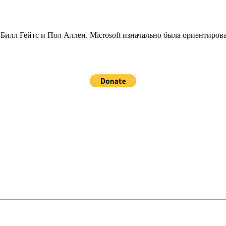
 Билл Гейтс и Пол Аллен. Microsoft изначально была ориентир