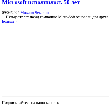
Microsoft исполнилось 50 лет
09/04/2025
Михаил Чекалин
Пятьдесят лет назад компанию Micro-Soft основали два друга
Больше »
Подписывайтесь на наши каналы: