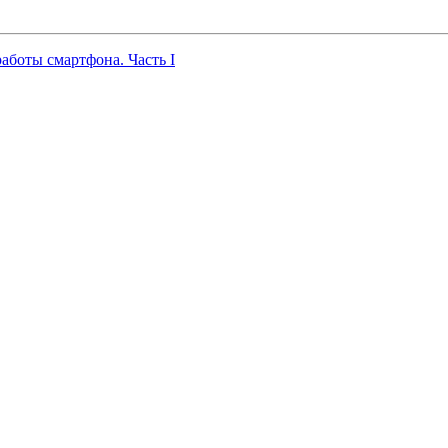
работы смартфона. Часть I