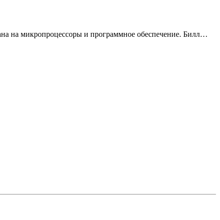
ована на микропроцессоры и программное обеспечение. Билл…