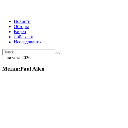
Новости
Обзоры
Видео
Лайфхаки
Исследования
2 августа 2026
Метки:Paul Allen