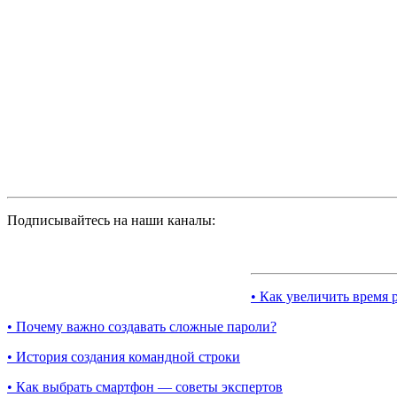
Подписывайтесь на наши каналы:
• Как увеличить время 
• Почему важно создавать сложные пароли?
• История создания командной строки
• Как выбрать смартфон — советы экспертов