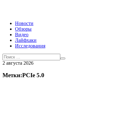
Новости
Обзоры
Видео
Лайфхаки
Исследования
2 августа 2026
Метки:PCIe 5.0