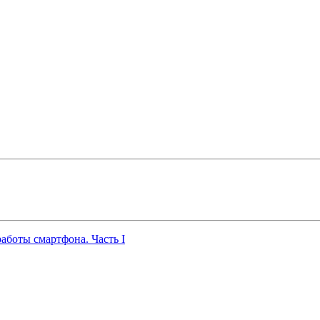
работы смартфона. Часть I