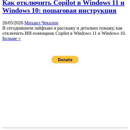
Как отключить Copilot в Windows 11 и
Windows 10: пошаговая инструкция
26/05/2026
Михаил Чекалин
В сегодняшнем лайфхаке я расскажу и детально покажу, как
отключить ИИ-помощник Copilot в Windows 11 и Windows 10.
Больше »