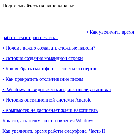
Подписывайтесь на наши каналы:
• Как увеличить время
работы смартфона. Часть I
• Почему важно создавать сложные пароли?
• История создания командной строки
• Как выбрать смартфон — советы экспертов
• Как прекратить отслеживание писем
• Windows не видит жесткий диск после установки
• История операционной системы Android
• Компьютер не распознает флеш-накопитель
Как создать точку восстановления Windows
Как увеличить время работы смартфона. Часть II