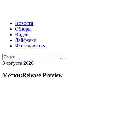
Новости
Обзоры
Видео
Лайфхаки
Исследования
3 августа 2026
Метки:Release Preview