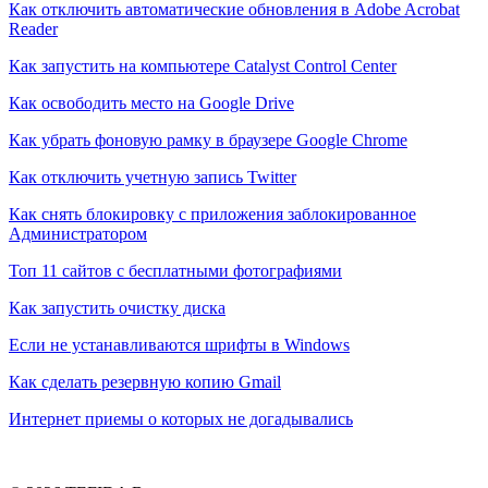
Как отключить автоматические обновления в Adobe Acrobat
Reader
Как запустить на компьютере Catalyst Control Center
Как освободить место на Google Drive
Как убрать фоновую рамку в браузере Google Chrome
Как отключить учетную запись Twitter
Как снять блокировку с приложения заблокированное
Администратором
Топ 11 сайтов с бесплатными фотографиями
Как запустить очистку диска
Если не устанавливаются шрифты в Windows
Как сделать резервную копию Gmail
Интернет приемы о которых не догадывались