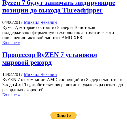
Ryzen 7 будут занимать лидирующие
позиции до выхода Threadripper
04/06/2017
Михаил Чекалин
Ryzen 7, которые состоят из 8 ядер и 16 потоков
поддерживают фирменную технологию автоматического
повышения тактовой частоты AMD XFR.
Больше »
Процессор RyZEN 7 установил
мировой рекорд
14/04/2017
Михаил Чекалин
RyZEN 7 от компании AMD состоящий из 8 ядер и частоте от
3-х до 4-х ГГц, любителям оверклокинга удалось разогнать до
рекордных скоростей.
Больше »