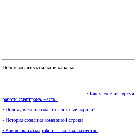
Подписывайтесь на наши каналы:
• Как увеличить время
работы смартфона. Часть I
• Почему важно создавать сложные пароли?
• История создания командной строки
• Как выбрать смартфон — советы экспертов