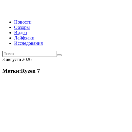
Новости
Обзоры
Видео
Лайфхаки
Исследования
3 августа 2026
Метки:Ryzen 7