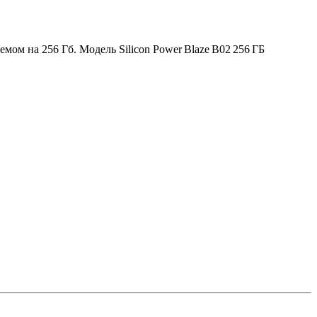
ом на 256 Гб. Модель Silicon Power Blaze B02 256 ГБ