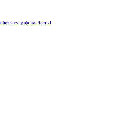
работы смартфона. Часть I