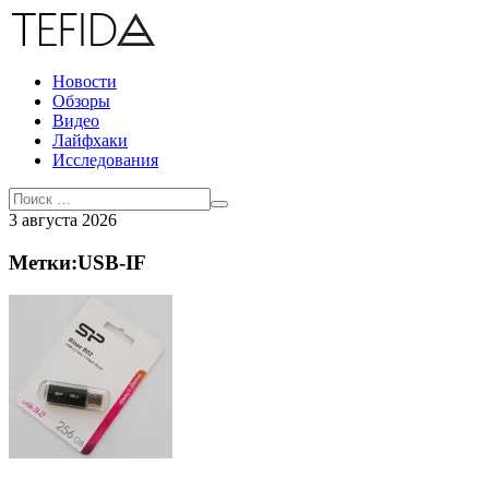
Новости
Обзоры
Видео
Лайфхаки
Исследования
3 августа 2026
Метки:USB-IF