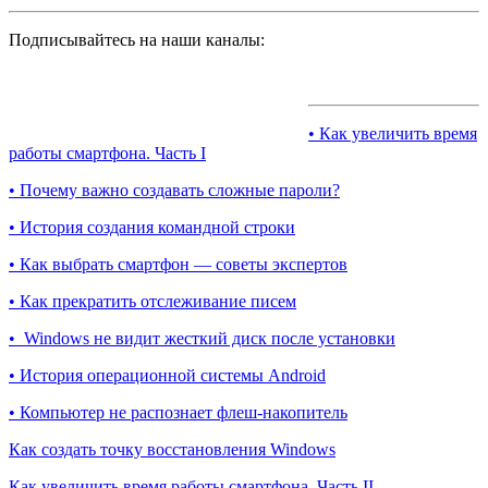
Подписывайтесь на наши каналы:
• Как увеличить время
работы смартфона. Часть I
• Почему важно создавать сложные пароли?
• История создания командной строки
• Как выбрать смартфон — советы экспертов
• Как прекратить отслеживание писем
• Windows не видит жесткий диск после установки
• История операционной системы Android
• Компьютер не распознает флеш-накопитель
Как создать точку восстановления Windows
Как увеличить время работы смартфона. Часть II