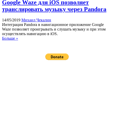
Google Waze для iOS позволяет
транслировать музыку через Pandora
14/05/2019
Михаил Чекалин
Интеграция Pandora в навигационное приложение Google
Waze позволяет проигрывать и слушать музыку и при этом
осуществлять навигацию в iOS.
Больше »