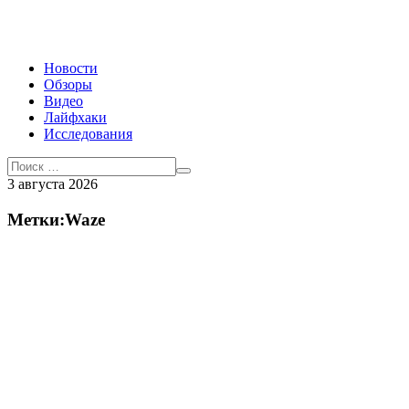
Новости
Обзоры
Видео
Лайфхаки
Исследования
3 августа 2026
Метки:Waze