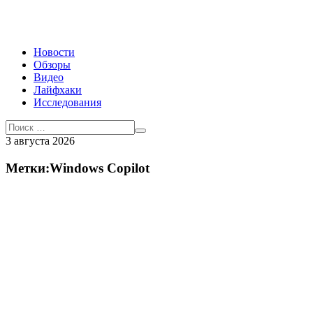
Новости
Обзоры
Видео
Лайфхаки
Исследования
3 августа 2026
Метки:Windows Copilot