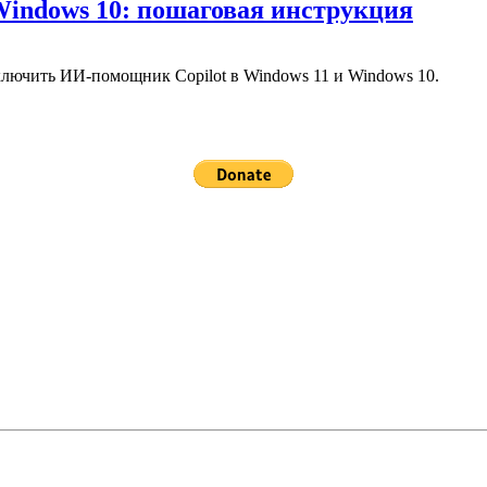
Windows 10: пошаговая инструкция
тключить ИИ-помощник Copilot в Windows 11 и Windows 10.