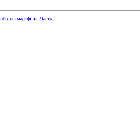
работы смартфона. Часть I