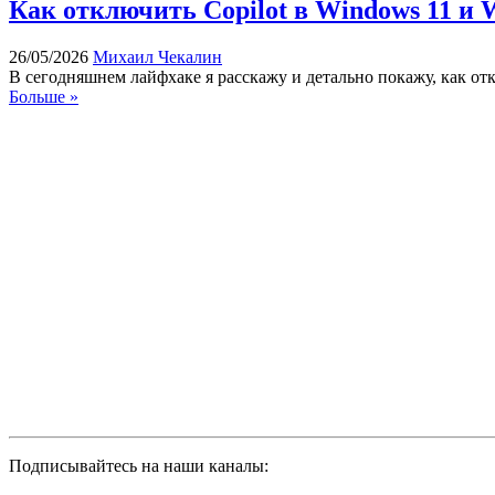
Как отключить Copilot в Windows 11 и 
26/05/2026
Михаил Чекалин
В сегодняшнем лайфхаке я расскажу и детально покажу, как о
Больше »
Подписывайтесь на наши каналы: