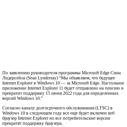
По заявлению руководителя программы Microsoft Edge Сина
Лидерсейла (Sean Lyndersay) “Мы объявляем, что будущее
Internet Explorer в Windows 10 — за Microsoft Edge. Настольное
приложение Internet Explorer 11 будет отправлено на пенсию и
прекратит поддержку 15 июня 2022 года для определенных
версий Windows 10.”
Согласно каналу долгосрочного обслуживания (LTSC) в
Windows 10 в следующем году все еще будет включен веб
браузер Internet Explorer но все потребительские версии
прекратят поддержку браузера.