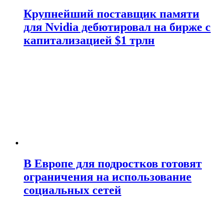
Крупнейший поставщик памяти
для Nvidia дебютировал на бирже с
капитализацией $1 трлн
В Европе для подростков готовят
ограничения на использование
социальных сетей