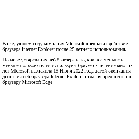
В следующем году компания Microsoft прекратит действие
браузера Internet Explorer после 25 летнего использования.
По мере устаревания веб браузера и то, как все меньше и
меньше пользователей используют браузер в течение многих
лет Microsoft назначила 15 Июня 2022 года датой окончания
действия веб браузера Internet Explorer отдавая предпочтение
браузеру Microsoft Edge.