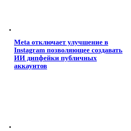
Meta отключает улучшение в
Instagram позволяющее создавать
ИИ дипфейки публичных
аккаунтов