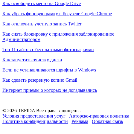
Как освободить место на Google Drive
Как убрать фоновую рамку в браузере Google Chrome
Как отключить учетную запись Twitter
Как снять блокировку с приложения заблокированное
Администратором
Топ 11 сайтов с бесплатными фотографиями
Как запустить очистку диска
Если не устанавливаются шрифты в Windows
Как сделать резервную копию Gmail
Интернет приемы о которых не догадывались
© 2026 TEFIDA Все права защищены.
Условия предоставления услуг
Авторско-правовая политика
Политика конфиденциальности
Реклама
Обратная связь