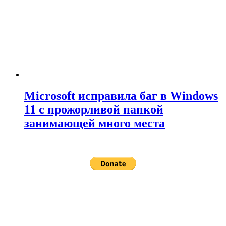
Microsoft исправила баг в Windows
11 с прожорливой папкой
занимающей много места