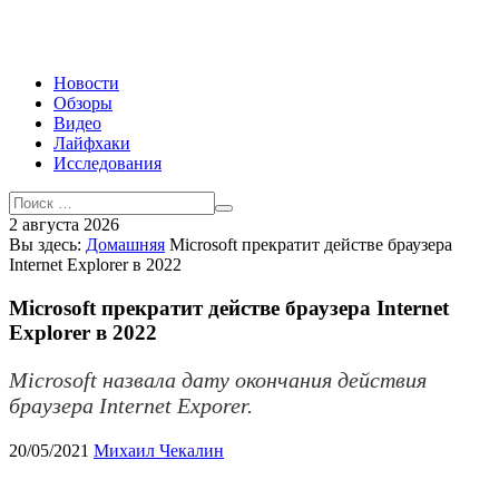
Новости
Обзоры
Видео
Лайфхаки
Исследования
2 августа 2026
Вы здесь:
Домашняя
Microsoft прекратит действе браузера
Internet Explorer в 2022
Microsoft прекратит действе браузера Internet
Explorer в 2022
Microsoft назвала дату окончания действия
браузера Internet Exporer.
20/05/2021
Михаил Чекалин