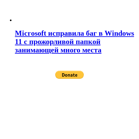
Microsoft исправила баг в Windows
11 с прожорливой папкой
занимающей много места