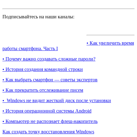
Подписывайтесь на наши каналы:
• Как увеличить время
работы смартфона. Часть I
• Почему важно создавать сложные пароли?
• История создания командной строки
• Как выбрать смартфон — советы экспертов
• Как прекратить отслеживание писем
• Windows не видит жесткий диск после установки
• История операционной системы Android
• Компьютер не распознает флеш-накопитель
Как создать точку восстановления Windows