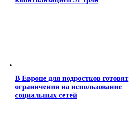
В Европе для подростков готовят
ограничения на использование
социальных сетей