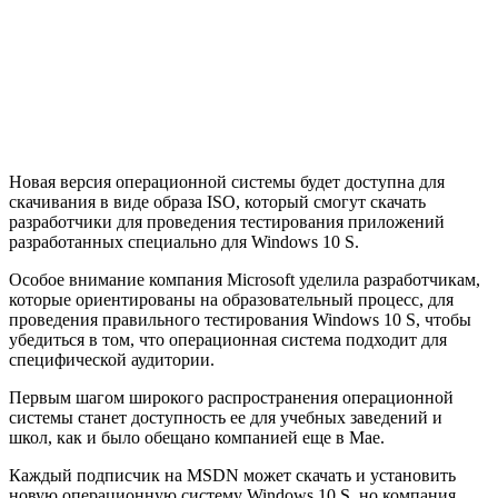
Новая версия операционной системы будет доступна для
скачивания в виде образа ISO, который смогут скачать
разработчики для проведения тестирования приложений
разработанных специально для Windows 10 S.
Особое внимание компания Microsoft уделила разработчикам,
которые ориентированы на образовательный процесс, для
проведения правильного тестирования Windows 10 S, чтобы
убедиться в том, что операционная система подходит для
специфической аудитории.
Первым шагом широкого распространения операционной
системы станет доступность ее для учебных заведений и
школ, как и было обещано компанией еще в Мае.
Каждый подписчик на MSDN может скачать и установить
новую операционную систему Windows 10 S, но компания