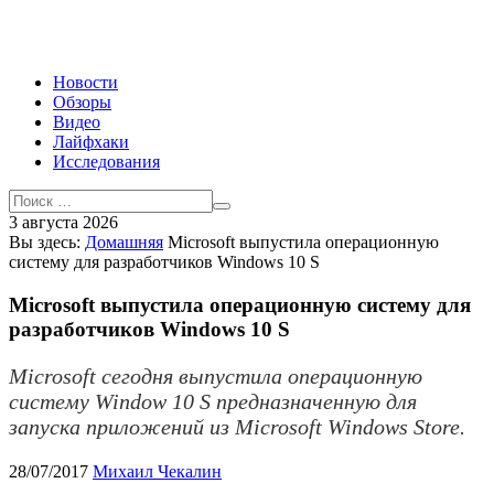
Новости
Обзоры
Видео
Лайфхаки
Исследования
3 августа 2026
Вы здесь:
Домашняя
Microsoft выпустила операционную
систему для разработчиков Windows 10 S
Microsoft выпустила операционную систему для
разработчиков Windows 10 S
Microsoft сегодня выпустила операционную
систему Window 10 S предназначенную для
запуска приложений из Microsoft Windows Store.
28/07/2017
Михаил Чекалин