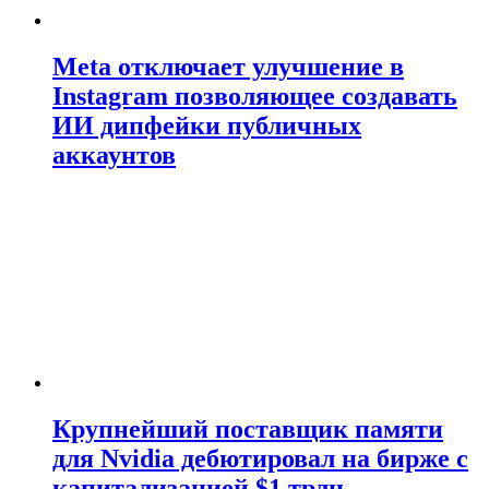
Meta отключает улучшение в
Instagram позволяющее создавать
ИИ дипфейки публичных
аккаунтов
Крупнейший поставщик памяти
для Nvidia дебютировал на бирже с
капитализацией $1 трлн