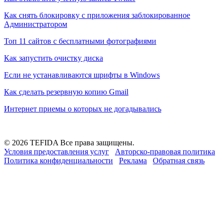
Как снять блокировку с приложения заблокированное
Администратором
Топ 11 сайтов с бесплатными фотографиями
Как запустить очистку диска
Если не устанавливаются шрифты в Windows
Как сделать резервную копию Gmail
Интернет приемы о которых не догадывались
© 2026 TEFIDA Все права защищены.
Условия предоставления услуг
Авторско-правовая политика
Политика конфиденциальности
Реклама
Обратная связь